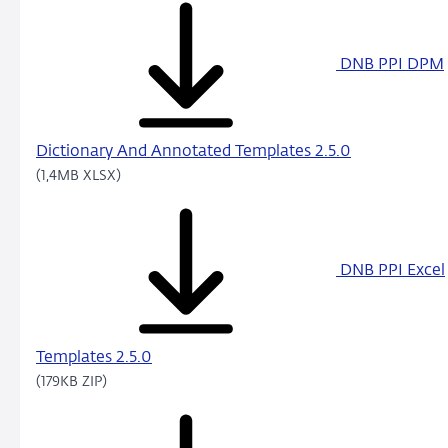
DNB PPI DPM
Dictionary And Annotated Templates 2.5.0
(1,4MB XLSX)
DNB PPI Excel
Templates 2.5.0
(179KB ZIP)