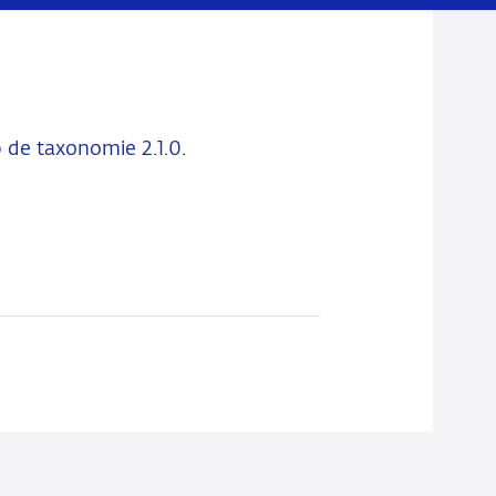
 de taxonomie 2.1.0.