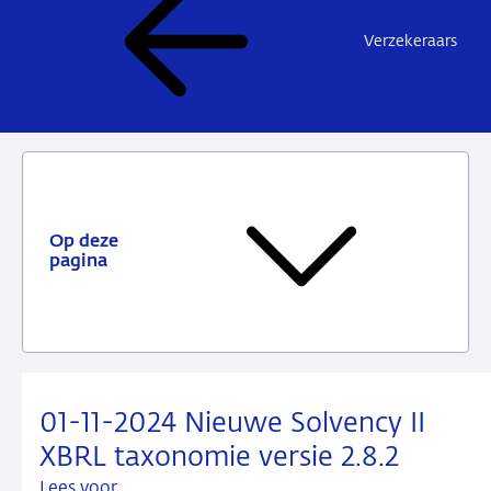
Verzekeraars
Op deze
pagina
01-11-2024 Nieuwe Solvency II
XBRL taxonomie versie 2.8.2
Lees voor