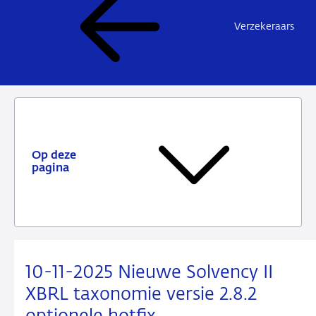
Verzekeraars
Op deze
pagina
10-11-2025 Nieuwe Solvency II
XBRL taxonomie versie 2.8.2