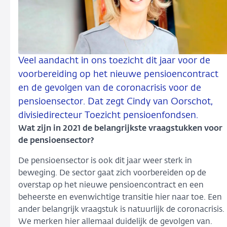
Veel aandacht in ons toezicht dit jaar voor de
voorbereiding op het nieuwe pensioencontract
en de gevolgen van de coronacrisis voor de
pensioensector. Dat zegt Cindy van Oorschot,
divisiedirecteur Toezicht pensioenfondsen.
Wat zijn in 2021 de belangrijkste vraagstukken voor
de pensioensector?
De pensioensector is ook dit jaar weer sterk in
beweging. De sector gaat zich voorbereiden op de
overstap op het nieuwe pensioencontract en een
beheerste en evenwichtige transitie hier naar toe. Een
ander belangrijk vraagstuk is natuurlijk de coronacrisis.
We merken hier allemaal duidelijk de gevolgen van.