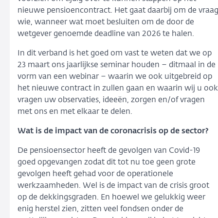
nieuwe pensioencontract. Het gaat daarbij om de vraa
wie, wanneer wat moet besluiten om de door de
wetgever genoemde deadline van 2026 te halen.
In dit verband is het goed om vast te weten dat we op
23 maart ons jaarlijkse seminar houden – ditmaal in de
vorm van een webinar – waarin we ook uitgebreid op
het nieuwe contract in zullen gaan en waarin wij u ook
vragen uw observaties, ideeën, zorgen en/of vragen
met ons en met elkaar te delen.
Wat is de impact van de coronacrisis op de sector?
De pensioensector heeft de gevolgen van Covid-19
goed opgevangen zodat dit tot nu toe geen grote
gevolgen heeft gehad voor de operationele
werkzaamheden. Wel is de impact van de crisis groot
op de dekkingsgraden. En hoewel we gelukkig weer
enig herstel zien, zitten veel fondsen onder de