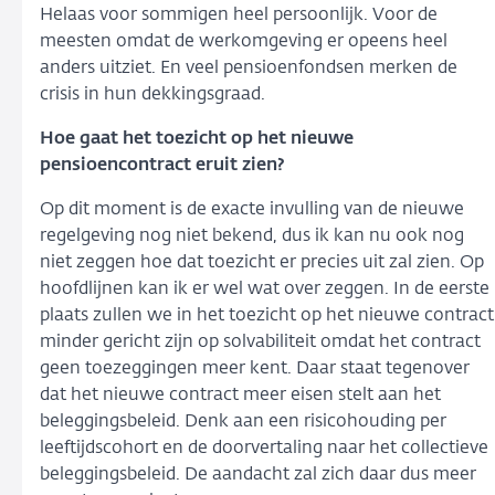
Helaas voor sommigen heel persoonlijk. Voor de
meesten omdat de werkomgeving er opeens heel
anders uitziet. En veel pensioenfondsen merken de
crisis in hun dekkingsgraad.
Hoe gaat het toezicht op het nieuwe
pensioencontract eruit zien?
Op dit moment is de exacte invulling van de nieuwe
regelgeving nog niet bekend, dus ik kan nu ook nog
niet zeggen hoe dat toezicht er precies uit zal zien. Op
hoofdlijnen kan ik er wel wat over zeggen. In de eerste
plaats zullen we in het toezicht op het nieuwe contract
minder gericht zijn op solvabiliteit omdat het contract
geen toezeggingen meer kent. Daar staat tegenover
dat het nieuwe contract meer eisen stelt aan het
beleggingsbeleid. Denk aan een risicohouding per
leeftijdscohort en de doorvertaling naar het collectieve
beleggingsbeleid. De aandacht zal zich daar dus meer