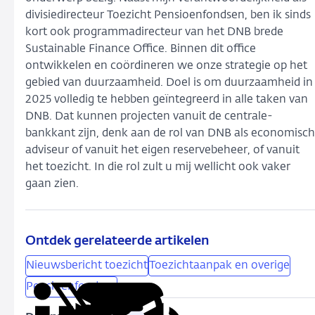
divisiedirecteur Toezicht Pensioenfondsen, ben ik sinds
kort ook programmadirecteur van het DNB brede
Sustainable Finance Office. Binnen dit office
ontwikkelen en coördineren we onze strategie op het
gebied van duurzaamheid. Doel is om duurzaamheid in
2025 volledig te hebben geïntegreerd in alle taken van
DNB. Dat kunnen projecten vanuit de centrale-
bankkant zijn, denk aan de rol van DNB als economisch
adviseur of vanuit het eigen reservebeheer, of vanuit
het toezicht. In die rol zult u mij wellicht ook vaker
gaan zien.
Ontdek gerelateerde artikelen
Nieuwsbericht toezicht
Toezichtaanpak en overige
Pensioenfondsen