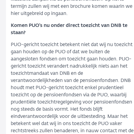
termijn zullen wij met een brochure komen waarin we
hier uitgebreid op ingaan.
Komen PUO’s nu onder direct toezicht van DNB te
staan?
PUO-gericht toezicht betekent niet dat wij nu toezicht
gaan houden op de PUO of dat we buiten de
aangesloten fondsen om toezicht gaan houden. PUO-
gericht toezicht verandert nadrukkelijk niets aan het
toezichtmandaat van DNB en de
verantwoordelijkheden van de pensioenfondsen. DNB
houdt met PUO-gericht toezicht enkel prudentieel
toezicht op de pensioenfondsen via de PUO, waarbij
prudentiële toezichtregelgeving voor pensioenfondsen
nog steeds de basis vormt. Het fonds blijft
eindverantwoordelijk voor de uitbesteding. Maar het
betekent wel dat wij in ons toezicht de PUO vaker
rechtstreeks zullen benaderen, in nauw contact met de