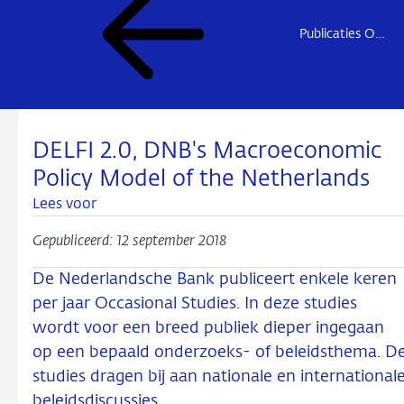
Publicaties Onderzoek
DELFI 2.0, DNB's Macroeconomic
Policy Model of the Netherlands
Lees voor
Gepubliceerd: 12 september 2018
De Nederlandsche Bank publiceert enkele keren
per jaar Occasional Studies. In deze studies
wordt voor een breed publiek dieper ingegaan
op een bepaald onderzoeks- of beleidsthema. D
studies dragen bij aan nationale en international
beleidsdiscussies.