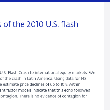
 of the 2010 U.S. flash
0 U.S. Flash Crash to international equity markets. We
 the crash in Latin America. Using data for 148
we estimate price declines of up to 10% within
rent factor models indicate that this echo followed
ontagion. There is no evidence of contagion for