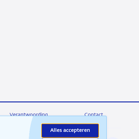
Verantwoording
Contact
Alles accepteren