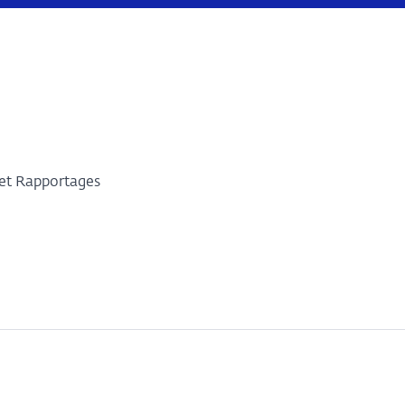
ket Rapportages