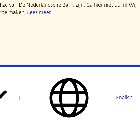
 ze van De Nederlandsche Bank zijn. Ga hier niet op in! Wij
er te maken.
Lees meer
English