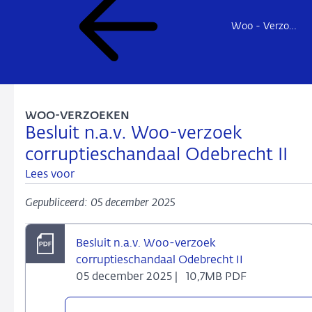
Woo - Verzoeken en besluiten
WOO-VERZOEKEN
Besluit n.a.v. Woo-verzoek
corruptieschandaal Odebrecht II
Lees voor
Gepubliceerd: 05 december 2025
Besluit n.a.v. Woo-verzoek
corruptieschandaal Odebrecht II
05 december 2025 |
10,7MB PDF