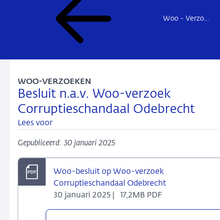
Woo - Verzoeken en besluiten
WOO-VERZOEKEN
Besluit n.a.v. Woo-verzoek
Corruptieschandaal Odebrecht
Lees voor
Gepubliceerd: 30 januari 2025
Woo-besluit op Woo-verzoek
Corruptieschandaal Odebrecht
30 januari 2025 |
17,2MB PDF