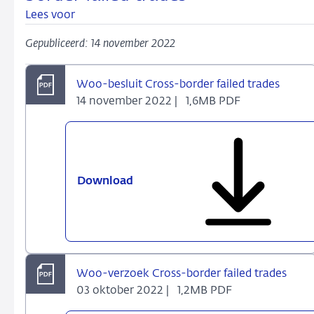
Lees voor
Gepubliceerd: 14 november 2022
Woo-besluit Cross-border failed trades
14 november 2022 |
1,6MB PDF
Download
Woo-
besluit
Cross-
border
failed
trades
Woo-verzoek Cross-border failed trades
03 oktober 2022 |
1,2MB PDF