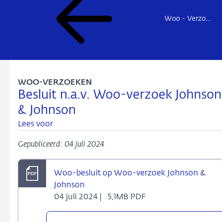
Woo - Verzoeken en besluiten
WOO-VERZOEKEN
Besluit n.a.v. Woo-verzoek Johnson
& Johnson
Lees voor
Gepubliceerd: 04 juli 2024
Woo-besluit op Woo-verzoek Johnson &
Johnson
04 juli 2024 |
5,1MB PDF