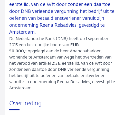
eerste lid, van de Wft door zonder een daartoe
door DNB verleende vergunning het bedrijf uit te
oefenen van betaaldienstverlener vanuit zijn
onderneming Reena Reisadvies, gevestigd te
Amsterdam.
De Nederlandsche Bank (DNB) heeft op 1 september
2015 een bestuurlijke boete van
EUR
50.000,-
opgelegd aan de heer
Anandbahadoer,
wonende te Amsterdam vanwege het overtreden van
het verbod van artikel 2:3a, eerste lid, van de Wft door
zonder een daartoe door DNB verleende vergunning
het bedrijf uit te oefenen van betaaldienstverlener
vanuit zijn onderneming Reena Reisadvies, gevestigd te
Amsterdam.
Overtreding