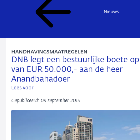
Nieuws
HANDHAVINGSMAATREGELEN
DNB legt een bestuurlijke boete op
van EUR 50.000,- aan de heer
Anandbahadoer
Lees voor
Gepubliceerd: 09 september 2015