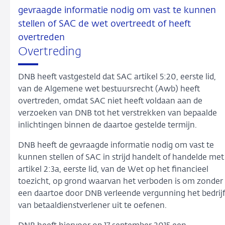
gevraagde informatie nodig om vast te kunnen
stellen of SAC de wet overtreedt of heeft
overtreden
Overtreding
DNB heeft vastgesteld dat SAC artikel 5:20, eerste lid,
van de Algemene wet bestuursrecht (Awb) heeft
overtreden, omdat SAC niet heeft voldaan aan de
verzoeken van DNB tot het verstrekken van bepaalde
inlichtingen binnen de daartoe gestelde termijn.
DNB heeft de gevraagde informatie nodig om vast te
kunnen stellen of SAC in strijd handelt of handelde met
artikel 2:3a, eerste lid, van de Wet op het financieel
toezicht, op grond waarvan het verboden is om zonder
een daartoe door DNB verleende vergunning het bedrijf
van betaaldienstverlener uit te oefenen.