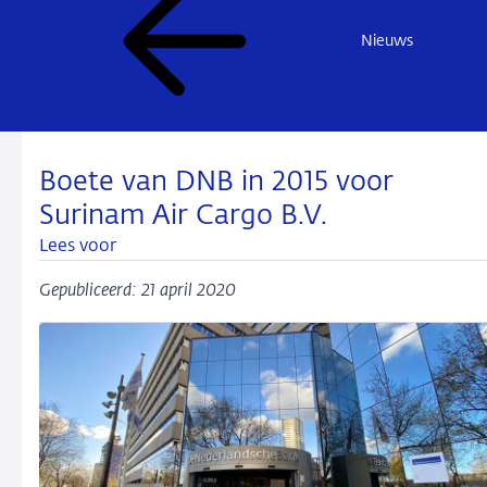
Nieuws
Boete van DNB in 2015 voor
Surinam Air Cargo B.V.
Lees voor
Gepubliceerd: 21 april 2020