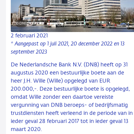
© DNB
2 februari 2021
* Aangepast op 1 juli 2021, 20 december 2022 en 13
september 2023
De Nederlandsche Bank N.V. (DNB) heeft op 31
augustus 2020 een bestuurlijke boete aan de
heer J.H. Wille (Wille) opgelegd van EUR
200.000,-. Deze bestuurlijke boete is opgelegd,
omdat Wille zonder een daartoe vereiste
vergunning van DNB beroeps- of bedrijfsmatig
trustdiensten heeft verleend in de periode van in
ieder geval 28 februari 2017 tot in ieder geval 13
maart 2020.