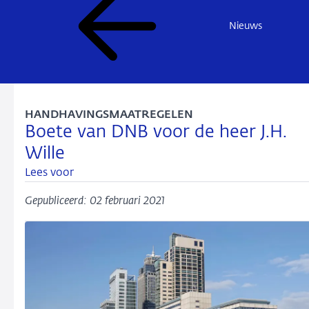
Nieuws
HANDHAVINGSMAATREGELEN
Boete van DNB voor de heer J.H.
Wille
Lees voor
Gepubliceerd: 02 februari 2021