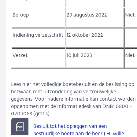
Beroep
29 augustus 2022
Niet-
Indiening verzetschrift
12 oktober 2022
Verzet
10 juli 2023
Niet-
Lees hier het volledige boetebesluit en de beslissing op
bezwaar, met uitzondering van vertrouwelijke
gegevens. Voor nadere informatie kan contact worden
opgenomen met de Informatiedesk van DNB: 0800 -
020 1068 (gratis).
Besluit tot het opleggen van een
bestuurlijke boete aan de heer J.H. Wille