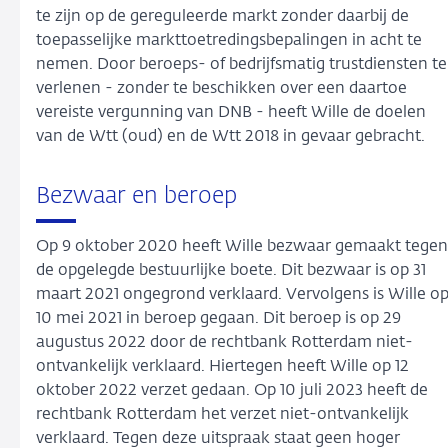
te zijn op de gereguleerde markt zonder daarbij de
toepasselijke markttoetredingsbepalingen in acht te
nemen. Door beroeps- of bedrijfsmatig trustdiensten te
verlenen - zonder te beschikken over een daartoe
vereiste vergunning van DNB - heeft Wille de doelen
van de Wtt (oud) en de Wtt 2018 in gevaar gebracht.
Bezwaar en beroep
Op 9 oktober 2020 heeft Wille bezwaar gemaakt tegen
de opgelegde bestuurlijke boete. Dit bezwaar is op 31
maart 2021 ongegrond verklaard. Vervolgens is Wille o
10 mei 2021 in beroep gegaan. Dit beroep is op 29
augustus 2022 door de rechtbank Rotterdam niet-
ontvankelijk verklaard. Hiertegen heeft Wille op 12
oktober 2022 verzet gedaan. Op 10 juli 2023 heeft de
rechtbank Rotterdam het verzet niet-ontvankelijk
verklaard. Tegen deze uitspraak staat geen hoger