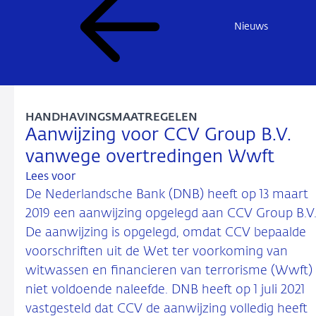
Nieuws
HANDHAVINGSMAATREGELEN
Aanwijzing voor CCV Group B.V.
vanwege overtredingen Wwft
Lees voor
De Nederlandsche Bank (DNB) heeft op 13 maart
2019 een aanwijzing opgelegd aan CCV Group B.V
De aanwijzing is opgelegd, omdat CCV bepaalde
voorschriften uit de Wet ter voorkoming van
witwassen en financieren van terrorisme (Wwft)
niet voldoende naleefde. DNB heeft op 1 juli 2021
vastgesteld dat CCV de aanwijzing volledig heeft