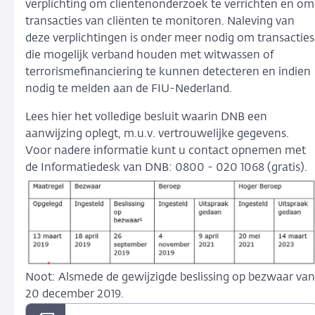
verplichting om cliëntenonderzoek te verrichten en om
transacties van cliënten te monitoren. Naleving van
deze verplichtingen is onder meer nodig om transacties
die mogelijk verband houden met witwassen of
terrorismefinanciering te kunnen detecteren en indien
nodig te melden aan de FIU-Nederland.
Lees hier het volledige besluit waarin DNB een
aanwijzing oplegt, m.u.v. vertrouwelijke gegevens.
Voor nadere informatie kunt u contact opnemen met
de Informatiedesk van DNB: 0800 - 020 1068 (gratis).
Noot: Alsmede de gewijzigde beslissing op bezwaar van
20 december 2019.