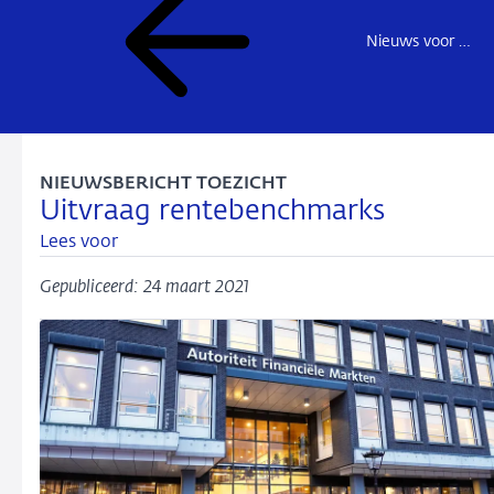
Nieuws voor de sector
NIEUWSBERICHT TOEZICHT
Uitvraag rentebenchmarks
Lees voor
Gepubliceerd: 24 maart 2021