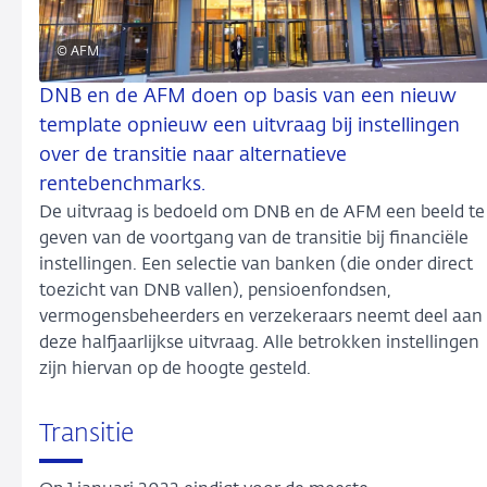
© AFM
DNB en de AFM doen op basis van een nieuw
template opnieuw een uitvraag bij instellingen
over de transitie naar alternatieve
rentebenchmarks.
De uitvraag is bedoeld om DNB en de AFM een beeld te
geven van de voortgang van de transitie bij financiële
instellingen. Een selectie van banken (die onder direct
toezicht van DNB vallen), pensioenfondsen,
vermogensbeheerders en verzekeraars neemt deel aan
deze halfjaarlijkse uitvraag. Alle betrokken instellingen
zijn hiervan op de hoogte gesteld.
Transitie