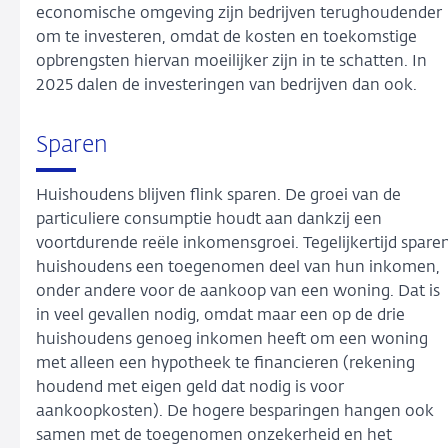
economische omgeving zijn bedrijven terughoudender
om te investeren, omdat de kosten en toekomstige
opbrengsten hiervan moeilijker zijn in te schatten. In
2025 dalen de investeringen van bedrijven dan ook.
Sparen
Huishoudens blijven flink sparen. De groei van de
particuliere consumptie houdt aan dankzij een
voortdurende reële inkomensgroei. Tegelijkertijd spare
huishoudens een toegenomen deel van hun inkomen,
onder andere voor de aankoop van een woning. Dat is
in veel gevallen nodig, omdat maar een op de drie
huishoudens genoeg inkomen heeft om een woning
met alleen een hypotheek te financieren (rekening
houdend met eigen geld dat nodig is voor
aankoopkosten). De hogere besparingen hangen ook
samen met de toegenomen onzekerheid en het