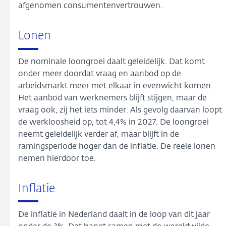
afgenomen consumentenvertrouwen.
Lonen
De nominale loongroei daalt geleidelijk. Dat komt
onder meer doordat vraag en aanbod op de
arbeidsmarkt meer met elkaar in evenwicht komen.
Het aanbod van werknemers blijft stijgen, maar de
vraag ook, zij het iets minder. Als gevolg daarvan loopt
de werkloosheid op, tot 4,4% in 2027. De loongroei
neemt geleidelijk verder af, maar blijft in de
ramingsperiode hoger dan de inflatie. De reële lonen
nemen hierdoor toe.
Inflatie
De inflatie in Nederland daalt in de loop van dit jaar