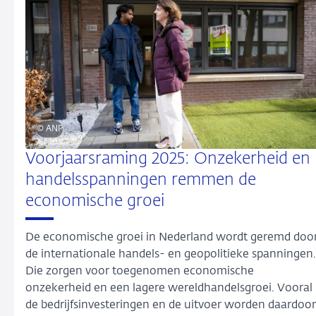
© ANP
Voorjaarsraming 2025: Onzekerheid en
handelsspanningen remmen de
economische groei
De economische groei in Nederland wordt geremd doo
de internationale handels- en geopolitieke spanningen.
Die zorgen voor toegenomen economische
onzekerheid en een lagere wereldhandelsgroei. Vooral
de bedrijfsinvesteringen en de uitvoer worden daardoor