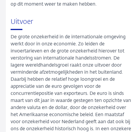
op dit moment weer te maken hebben.
Uitvoer
De grote onzekerheid in de internationale omgeving
werkt door in onze economie. Zo leiden de
invoertarieven en de grote onzekerheid hierover tot
verstoring van internationale handelsstromen. De
lagere wereldhandelsgroei raakt onze uitvoer door
verminderde afzetmogelijkheden in het buitenland.
Daarbij hebben de relatief hoge loongroei en de
appreciatie van de euro gevolgen voor de
concurrentiepositie van exporteurs. De euro is sinds
maart van dit jaar in waarde gestegen ten opzichte van
andere valuta en de dollar, door de onzekerheid over
het Amerikaanse economische beleid. Een maatstaf
voor onzekerheid voor Nederland geeft aan dat ook bij
ons de onzekerheid historisch hoog is. In een onzekere