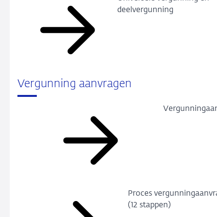
deelvergunning
Vergunning aanvragen
Vergunningaa
Proces vergunningaanvr
(12 stappen)