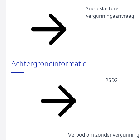
Succesfactoren
vergunningaanvraag
Achtergrondinformatie
PSD2
Verbod om zonder vergunning