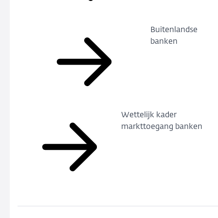
Buitenlandse
banken
Wettelijk kader
markttoegang banken