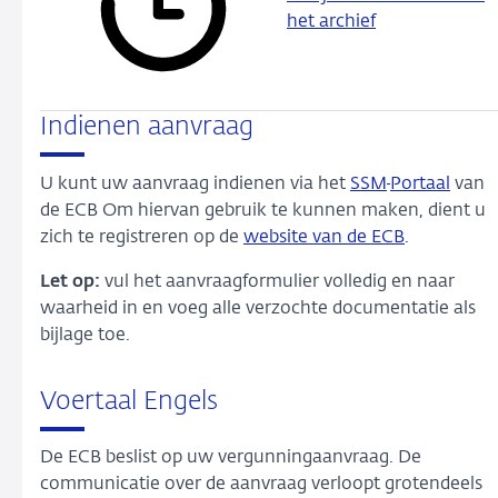
het archief
Indienen aanvraag
U kunt uw aanvraag indienen via het
SSM
Portaal
van
de ECB Om hiervan gebruik te kunnen maken, dient u
zich te registreren op de
website van de ECB
.
Let op:
vul het aanvraagformulier volledig en naar
waarheid in en voeg alle verzochte documentatie als
bijlage toe.
Voertaal Engels
De ECB beslist op uw vergunningaanvraag. De
communicatie over de aanvraag verloopt grotendeels