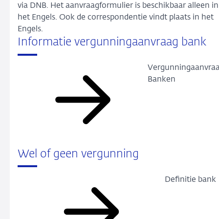
via DNB. Het aanvraagformulier is beschikbaar alleen in
het Engels. Ook de correspondentie vindt plaats in het
Engels.
Informatie vergunningaanvraag bank
Vergunningaanvra
Banken
Wel of geen vergunning
Definitie bank