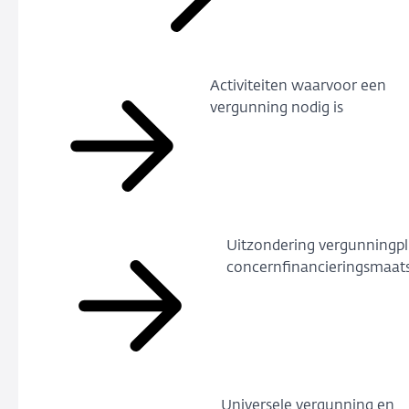
Activiteiten waarvoor een
vergunning nodig is
Uitzondering vergunningpl
concernfinancieringsmaats
Universele vergunning en