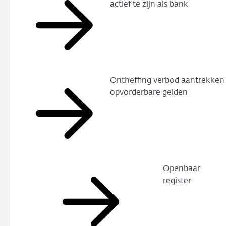
actief te zijn als bank
Ontheffing verbod aantrekken
opvorderbare gelden
Openbaar
register