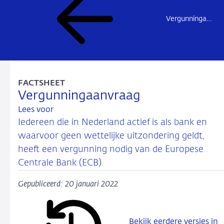
Vergunningaanvraag Banken
FACTSHEET
Vergunningaanvraag
Lees voor
Iedereen die in Nederland actief is als bank en
waarvoor geen wettelijke uitzondering geldt,
heeft een vergunning nodig van de Europese
Centrale Bank (ECB).
Gepubliceerd: 20 januari 2022
Bekijk eerdere versies in