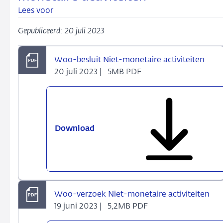
Lees voor
Gepubliceerd: 20 juli 2023
Woo-besluit Niet-monetaire activiteiten
20 juli 2023 |
5MB PDF
Download
Woo-
besluit
Niet-
monetaire
activiteiten
Woo-verzoek Niet-monetaire activiteiten
19 juni 2023 |
5,2MB PDF