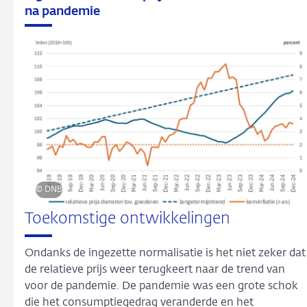
na pandemie
© DNB
Toekomstige ontwikkelingen
Ondanks de ingezette normalisatie is het niet zeker dat
de relatieve prijs weer terugkeert naar de trend van
voor de pandemie. De pandemie was een grote schok
die het consumptiegedrag veranderde en het