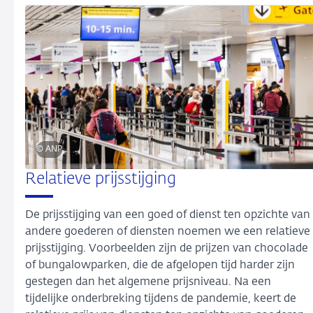
© ANP
Relatieve prijsstijging
De prijsstijging van een goed of dienst ten opzichte van
andere goederen of diensten noemen we een relatieve
prijsstijging. Voorbeelden zijn de prijzen van chocolade
of bungalowparken, die de afgelopen tijd harder zijn
gestegen dan het algemene prijsniveau. Na een
tijdelijke onderbreking tijdens de pandemie, keert de