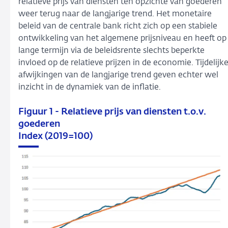
relatieve prijs van diensten ten opzichte van goederen
weer terug naar de langjarige trend. Het monetaire
beleid van de centrale bank richt zich op een stabiele
ontwikkeling van het algemene prijsniveau en heeft op
lange termijn via de beleidsrente slechts beperkte
invloed op de relatieve prijzen in de economie. Tijdelijk
afwijkingen van de langjarige trend geven echter wel
inzicht in de dynamiek van de inflatie.
Figuur 1 - Relatieve prijs van diensten t.o.v.
goederen
Index (2019=100)