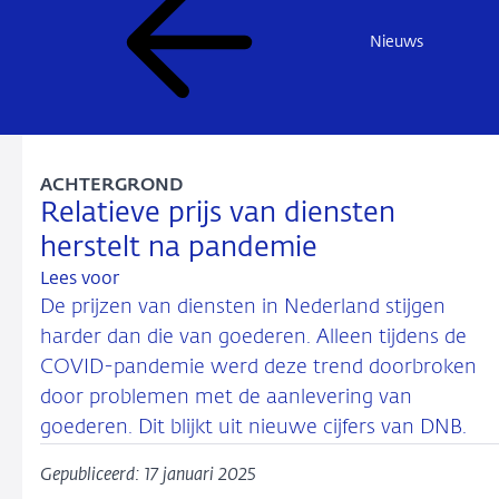
Nieuws
ACHTERGROND
Relatieve prijs van diensten
herstelt na pandemie
Lees voor
De prijzen van diensten in Nederland stijgen
harder dan die van goederen. Alleen tijdens de
COVID-pandemie werd deze trend doorbroken
door problemen met de aanlevering van
goederen. Dit blijkt uit nieuwe cijfers van DNB.
Gepubliceerd: 17 januari 2025