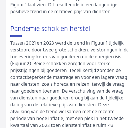
Figuur 1 laat zien. Dit resulteerde in een langdurige
positieve trend in de relatieve prijs van diensten.
Pandemie schok en herstel
Tussen 2021 en 2023 werd de trend in Figuur 1 tijdelijk
verstoord door twee grote schokken: verstoringen in d
toeleveringsketens van goederen en de energiecrisis
(Figuur 2). Beide schokken zorgden voor sterke
prijsstijgingen bij goederen. Tegelijkertijd zorgden de
contactbeperkende maatregelen voor een lagere vraag
naar diensten, zoals horeca en reizen, terwijl de vraag
naar goederen toenam. De verschuiving van de vraag
van diensten naar goederen droeg bij aan de tijdelijke
daling van de relatieve prijs van diensten. Deze
afwijking van de trend viel samen met de recente
periode van hoge inflatie, met een piek in het tweede
kwartaal van 2023 toen diensteninflatie ruim 7%