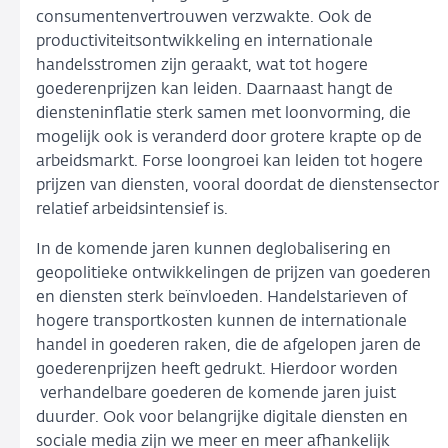
consumentenvertrouwen verzwakte. Ook de
productiviteitsontwikkeling en internationale
handelsstromen zijn geraakt, wat tot hogere
goederenprijzen kan leiden. Daarnaast hangt de
diensteninflatie sterk samen met loonvorming, die
mogelijk ook is veranderd door grotere krapte op de
arbeidsmarkt. Forse loongroei kan leiden tot hogere
prijzen van diensten, vooral doordat de dienstensector
relatief arbeidsintensief is.
In de komende jaren kunnen deglobalisering en
geopolitieke ontwikkelingen de prijzen van goederen
en diensten sterk beïnvloeden. Handelstarieven of
hogere transportkosten kunnen de internationale
handel in goederen raken, die de afgelopen jaren de
goederenprijzen heeft gedrukt. Hierdoor worden
verhandelbare goederen de komende jaren juist
duurder. Ook voor belangrijke digitale diensten en
sociale media zijn we meer en meer afhankelijk