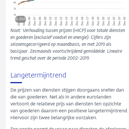
© DNB
Noot: Verhouding tussen prijzen (HICP) voor totale diensten
en goederen (exclusief voedsel en energie). Cijfers zijn
seizoensgecorrigeerd op maandbasis, en met 2019 als
basisjaar. Zesmaands voortschrijdend gemiddelde. Lineaire
trend geschat over de periode 2002-2019.
Langetermijntrend
De prijzen van diensten stijgen doorgaans sneller dan
die van goederen. Net als in andere eurolanden
vertoont de relatieve prijs van diensten ten opzichte
van goederen daarom een positieve langetermijntrend.
Hiervoor zijn twee belangrijke oorzaken.