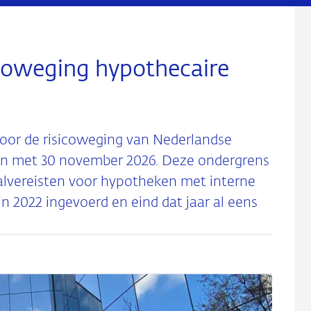
icoweging hypothecaire
oor de risicoweging van Nederlandse
 en met 30 november 2026. Deze ondergrens
alvereisten voor hypotheken met interne
 2022 ingevoerd en eind dat jaar al eens