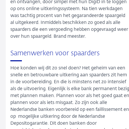
en ontvangen, door simpel met hun DigiD in te loggen
op ons online uitkeringssysteem. Na tien werkdagen
was tachtig procent van het gegarandeerde spaargeld
al uitgekeerd. Inmiddels beschikken zo goed als alle
spaarders die een vergoeding hebben opgevraagd weer
over hun spaargeld. Brand meester.
Samenwerken voor spaarders
Hoe konden wij dit zo snel doen? Het geheim van een
snelle en betrouwbare uitkering aan spaarders zit hem
in de voorbereiding. En die is minstens net zo intensief
als de uitvoering. Eigenlijk is elke bank permanent bezi
met plannen maken. Plannen voor als het goed gaat e
plannen voor als iets misgaat. Zo zijn ook alle
Nederlandse banken voorbereid op een faillissement en
op mogelijke uitkering door de Nederlandse
Depositogarantie. Dit doen banken door