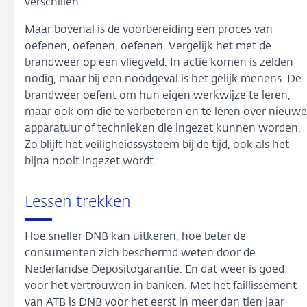
verschillen.
Maar bovenal is de voorbereiding een proces van
oefenen, oefenen, oefenen. Vergelijk het met de
brandweer op een vliegveld. In actie komen is zelden
nodig, maar bij een noodgeval is het gelijk menens. De
brandweer oefent om hun eigen werkwijze te leren,
maar ook om die te verbeteren en te leren over nieuwe
apparatuur of technieken die ingezet kunnen worden.
Zo blijft het veiligheidssysteem bij de tijd, ook als het
bijna nooit ingezet wordt.
Lessen trekken
Hoe sneller DNB kan uitkeren, hoe beter de
consumenten zich beschermd weten door de
Nederlandse Depositogarantie. En dat weer is goed
voor het vertrouwen in banken. Met het faillissement
van ATB is DNB voor het eerst in meer dan tien jaar