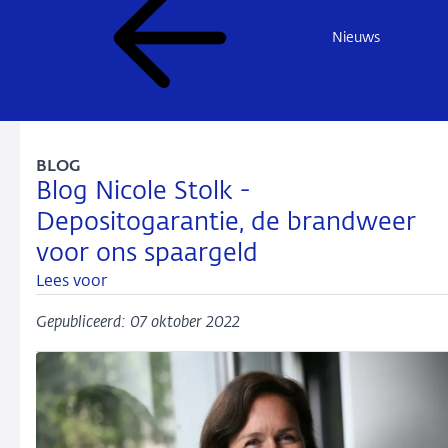
Nieuws
BLOG
Blog Nicole Stolk -
Depositogarantie, de brandweer
voor ons spaargeld
Lees voor
Gepubliceerd: 07 oktober 2022