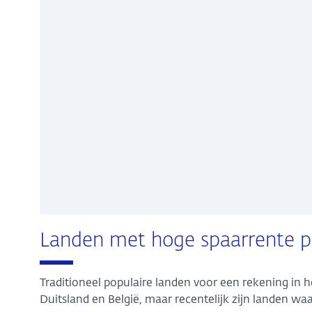
Landen met hoge spaarrente p
Traditioneel populaire landen voor een rekening in 
Duitsland en België, maar recentelijk zijn landen w