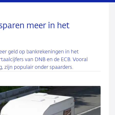
sparen meer in het
er geld op bankrekeningen in het
rtaalcijfers van DNB en de ECB. Vooral
, zijn populair onder spaarders.