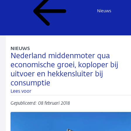
Nieuws
NIEUWS
Nederland middenmoter qua
economische groei, koploper bij
uitvoer en hekkensluiter bij
consumptie
Lees voor
Gepubliceerd: 08 februari 2018