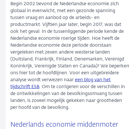
Begin 2002 bevond de Nederlandse economie zich
globaal in evenwicht, met een gezonde spanning
tussen vraag en aanbod op de arbeids- en
productmarkt. Vijftien jaar later, begin 2017, was dat
ook het geval. In de tussenliggende periode kende de
Nederlandse economie roerige tijden. Hoe heeft de
Nederlandse economie deze periode doorstaan
vergeleken met zeven andere westerse landen
(Duitsland, Frankrijk, Finland, Denemarken, Verenigd
Koninkrijk, Verenigde Staten en Canada)? We beperke
ons hier tot de hoofdlijnen.
Voor een uitgebreidere
analyse wordt verwezen naar
een blog van het
tijdschrift ESB
. Om te corrigeren voor de verschillen in
de ontwikkelingen van de bevolkingsomvang tussen
landen, is zoveel mogelijk gekeken naar grootheden
per hoofd van de bevolking.
Nederlands economie middenmoter