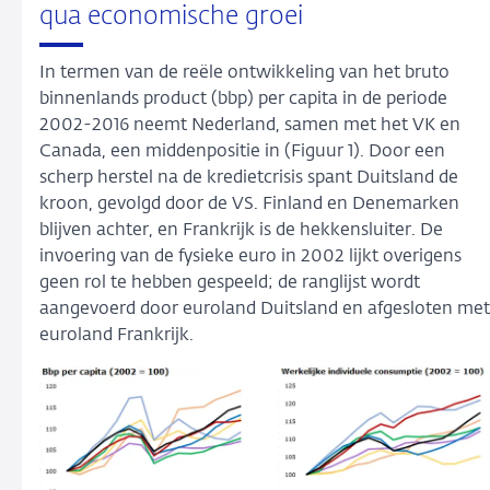
qua economische groei
In termen van de reële ontwikkeling van het bruto
binnenlands product (bbp) per capita in de periode
2002-2016 neemt Nederland, samen met het VK en
Canada, een middenpositie in (Figuur 1). Door een
scherp herstel na de kredietcrisis spant Duitsland de
kroon, gevolgd door de VS. Finland en Denemarken
blijven achter, en Frankrijk is de hekkensluiter. De
invoering van de fysieke euro in 2002 lijkt overigens
geen rol te hebben gespeeld; de ranglijst wordt
aangevoerd door euroland Duitsland en afgesloten met
euroland Frankrijk.