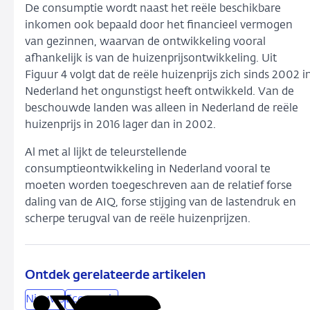
De consumptie wordt naast het reële beschikbare
inkomen ook bepaald door het financieel vermogen
van gezinnen, waarvan de ontwikkeling vooral
afhankelijk is van de huizenprijsontwikkeling. Uit
Figuur 4 volgt dat de reële huizenprijs zich sinds 2002 i
Nederland het ongunstigst heeft ontwikkeld. Van de
beschouwde landen was alleen in Nederland de reële
huizenprijs in 2016 lager dan in 2002.
Al met al lijkt de teleurstellende
consumptieontwikkeling in Nederland vooral te
moeten worden toegeschreven aan de relatief forse
daling van de AIQ, forse stijging van de lastendruk en
scherpe terugval van de reële huizenprijzen.
Ontdek gerelateerde artikelen
Nieuws
Economie