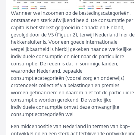
Wanneer we inzoomen op de bestedingscategorieën,
ontstaat een sterk afwijkend beeld. De consumptie per
capita is het sterkst gegroeid in Canada en Finland,
gevolgd door de VS (Figuur 2), terwijl Nederland hier de
hekkensluiter is. Voor een goede internationale
vergelijkbaarheid is hierbij gekeken naar de werkelijke
individuele consumptie en niet naar de particuliere
consumptie. De reden is dat in sommige landen,
waaronder Nederland, bepaalde
consumptiecategorieën (vooral zorg en onderwijs)
grotendeels collectief via belastingen en premies
worden gefinancierd en daarom niet tot de particuliere
consumptie worden gerekend. De werkelijke
individuele consumptie omvat deze omvangrijke
consumptiecategorieën wel.
Een middenpositie van Nederland in termen van bbp-
ontwikkeling en een sterk achterblijvende ontwikkelin