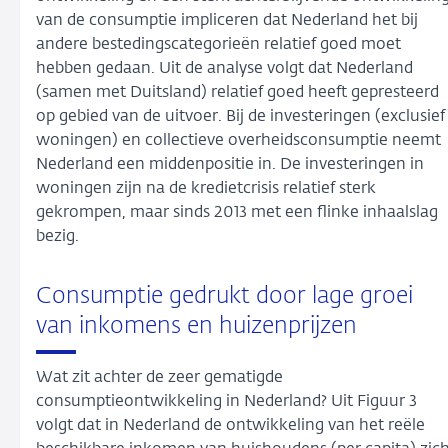
van de consumptie impliceren dat Nederland het bij
andere bestedingscategorieën relatief goed moet
hebben gedaan. Uit de analyse volgt dat Nederland
(samen met Duitsland) relatief goed heeft gepresteerd
op gebied van de uitvoer. Bij de investeringen (exclusief
woningen) en collectieve overheidsconsumptie neemt
Nederland een middenpositie in. De investeringen in
woningen zijn na de kredietcrisis relatief sterk
gekrompen, maar sinds 2013 met een flinke inhaalslag
bezig.
Consumptie gedrukt door lage groei
van inkomens en huizenprijzen
Wat zit achter de zeer gematigde
consumptieontwikkeling in Nederland? Uit Figuur 3
volgt dat in Nederland de ontwikkeling van het reële