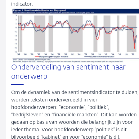
indicator.
Onderverdeling van sentiment naar
onderwerp
Om de dynamiek van de sentimentsindicator te duiden,
worden teksten onderverdeeld in vier
hoofdonderwerpen: “economie”, “politiek”,
“bedrijfsleven” en “financiële markten”. Dit kan worden
gedaan op basis van woorden die belangrijk zijn voor
ieder thema. Voor hoofdonderwerp “politiek” is dit
bijvoorbeeld “kabinet” en voor “economie” is dit