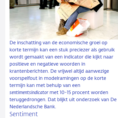
De inschatting van de economische groei op
korte termijn kan een stuk preciezer als gebruik
wordt gemaakt van een indicator die kijkt naar
positieve en negatieve woorden in
krantenberichten. De vrijwel altijd aanwezige
voorspelfout in modelramingen op de korte
termijn kan met behulp van een
sentimentsindicator
met 10-15 procent worden
teruggedrongen. Dat blijkt uit onderzoek van De
Nederlandsche Bank.
Sentiment