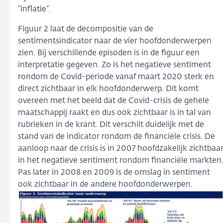
“inflatie”.
Figuur 2 laat de decompositie van de
sentimentsindicator naar de vier hoofdonderwerpen
zien. Bij verschillende episoden is in de figuur een
interpretatie gegeven. Zo is het negatieve sentiment
rondom de Covid-periode vanaf maart 2020 sterk en
direct zichtbaar in elk hoofdonderwerp. Dit komt
overeen met het beeld dat de Covid-crisis de gehele
maatschappij raakt en dus ook zichtbaar is in tal van
rubrieken in de krant. Dit verschilt duidelijk met de
stand van de indicator rondom de financiële crisis. De
aanloop naar de crisis is in 2007 hoofdzakelijk zichtbaa
in het negatieve sentiment rondom financiële markten
Pas later in 2008 en 2009 is de omslag in sentiment
ook zichtbaar in de andere hoofdonderwerpen.