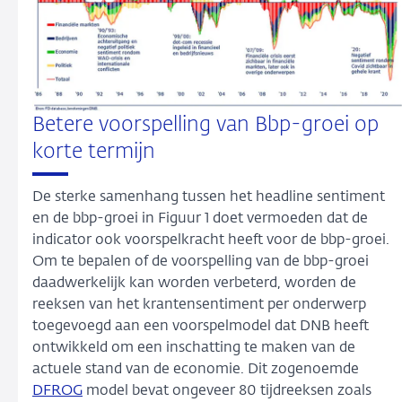
Betere voorspelling van Bbp-groei op
korte termijn
De sterke samenhang tussen het headline sentiment
en de bbp-groei in Figuur 1 doet vermoeden dat de
indicator ook voorspelkracht heeft voor de bbp-groei.
Om te bepalen of de voorspelling van de bbp-groei
daadwerkelijk kan worden verbeterd, worden de
reeksen van het krantensentiment per onderwerp
toegevoegd aan een voorspelmodel dat DNB heeft
ontwikkeld om een inschatting te maken van de
actuele stand van de economie. Dit zogenoemde
DFROG
model bevat ongeveer 80 tijdreeksen zoals