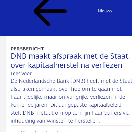
Nieuws
PERSBERICHT
DNB maakt afspraak met de Staat
over kapitaalherstel na verliezen
Lees voor
De Nederlandsche Bank (DNB) heeft met de Staa
afspraken gemaakt over hoe om te gaan met
haar tijdelijke maar omvangrijke verliezen in de
komende jaren. Dit aangepaste kapitaalbeleid
stelt DNB in staat om op termijn haar buffers via
inhouding van winsten te herstellen.