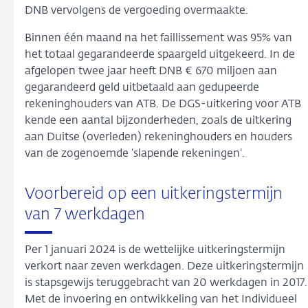
DNB vervolgens de vergoeding overmaakte.
Binnen één maand na het faillissement was 95% van
het totaal gegarandeerde spaargeld uitgekeerd. In de
afgelopen twee jaar heeft DNB € 670 miljoen aan
gegarandeerd geld uitbetaald aan gedupeerde
rekeninghouders van ATB. De DGS-uitkering voor ATB
kende een aantal bijzonderheden, zoals de uitkering
aan Duitse (overleden) rekeninghouders en houders
van de zogenoemde ‘slapende rekeningen’.
Voorbereid op een uitkeringstermijn
van 7 werkdagen
Per 1 januari 2024 is de wettelijke uitkeringstermijn
verkort naar zeven werkdagen. Deze uitkeringstermijn
is stapsgewijs teruggebracht van 20 werkdagen in 2017.
Met de invoering en ontwikkeling van het Individueel