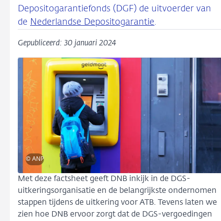
Depositogarantiefonds (DGF) de uitvoerder van
de
Nederlandse Depositogarantie
.
Gepubliceerd: 30 januari 2024
© ANP
Met deze factsheet geeft DNB inkijk in de DGS-
uitkeringsorganisatie en de belangrijkste ondernomen
stappen tijdens de uitkering voor ATB. Tevens laten we
zien hoe DNB ervoor zorgt dat de DGS-vergoedingen