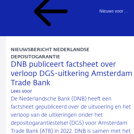
Nieuws voor de sector
NIEUWSBERICHT NEDERLANDSE
DEPOSITOGARANTIE
DNB publiceert factsheet over
verloop DGS-uitkering Amsterdam
Trade Bank
Lees voor
De Nederlandsche Bank (DNB) heeft een
factsheet gepubliceerd over de uitvoering en het
verloop van de uitkeringen onder het
depositogarantiestelsel (DGS) voor Amsterdam
Trade Bank (ATB) in 2022. DNB is samen met het