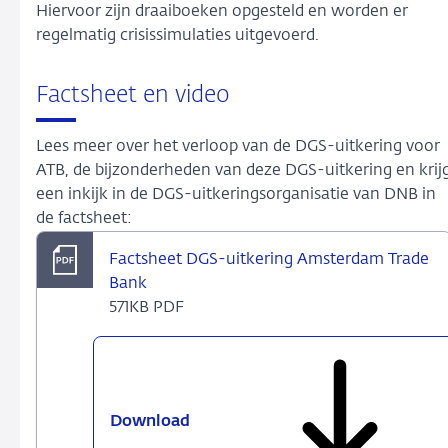
Hiervoor zijn draaiboeken opgesteld en worden er
regelmatig crisissimulaties uitgevoerd.
Factsheet en video
Lees meer over het verloop van de DGS-uitkering voor
ATB, de bijzonderheden van deze DGS-uitkering en krij
een inkijk in de DGS-uitkeringsorganisatie van DNB in
de factsheet:
Factsheet DGS-uitkering Amsterdam Trade
Bank
571KB PDF
Download
Factsheet
DGS-