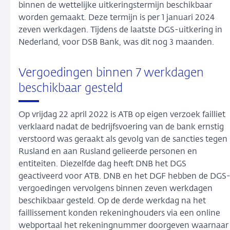
binnen de wettelijke uitkeringstermijn beschikbaar
worden gemaakt. Deze termijn is per 1 januari 2024
zeven werkdagen. Tijdens de laatste DGS-uitkering in
Nederland, voor DSB Bank, was dit nog 3 maanden.
Vergoedingen binnen 7 werkdagen
beschikbaar gesteld
Op vrijdag 22 april 2022 is ATB op eigen verzoek failliet
verklaard nadat de bedrijfsvoering van de bank ernstig
verstoord was geraakt als gevolg van de sancties tegen
Rusland en aan Rusland gelieerde personen en
entiteiten. Diezelfde dag heeft DNB het DGS
geactiveerd voor ATB. DNB en het DGF hebben de DGS
vergoedingen vervolgens binnen zeven werkdagen
beschikbaar gesteld. Op de derde werkdag na het
faillissement konden rekeninghouders via een online
webportaal het rekeningnummer doorgeven waarnaar