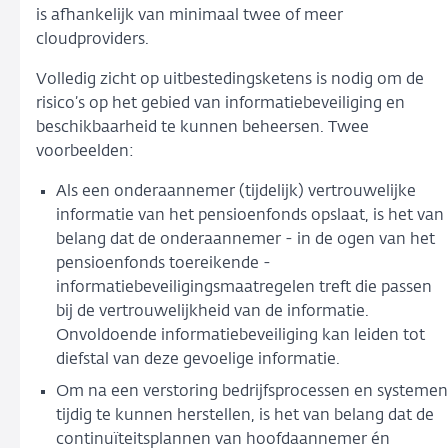
is afhankelijk van minimaal twee of meer
cloudproviders.
Volledig zicht op uitbestedingsketens is nodig om de
risico’s op het gebied van informatiebeveiliging en
beschikbaarheid te kunnen beheersen. Twee
voorbeelden:
Als een onderaannemer (tijdelijk) vertrouwelijke
informatie van het pensioenfonds opslaat, is het van
belang dat de onderaannemer - in de ogen van het
pensioenfonds toereikende -
informatiebeveiligingsmaatregelen treft die passen
bij de vertrouwelijkheid van de informatie.
Onvoldoende informatiebeveiliging kan leiden tot
diefstal van deze gevoelige informatie.
Om na een verstoring bedrijfsprocessen en systemen
tijdig te kunnen herstellen, is het van belang dat de
continuïteitsplannen van hoofdaannemer én