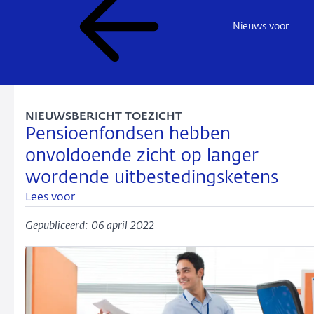
Nieuws voor de sector
NIEUWSBERICHT TOEZICHT
Pensioenfondsen hebben
onvoldoende zicht op langer
wordende uitbestedingsketens
Lees voor
Gepubliceerd: 06 april 2022