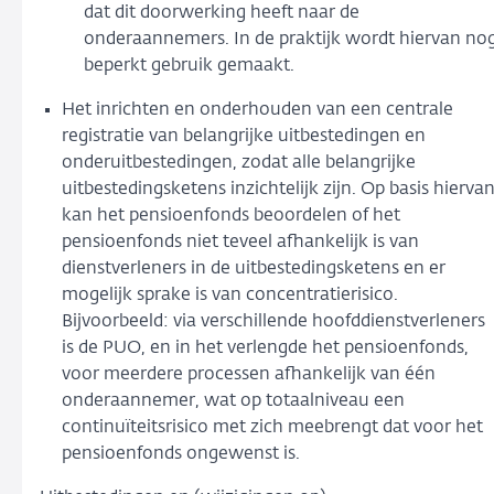
dat dit doorwerking heeft naar de
onderaannemers. In de praktijk wordt hiervan no
beperkt gebruik gemaakt.
Het inrichten en onderhouden van een centrale
registratie van belangrijke uitbestedingen en
onderuitbestedingen, zodat alle belangrijke
uitbestedingsketens inzichtelijk zijn. Op basis hierva
kan het pensioenfonds beoordelen of het
pensioenfonds niet teveel afhankelijk is van
dienstverleners in de uitbestedingsketens en er
mogelijk sprake is van concentratierisico.
Bijvoorbeeld: via verschillende hoofddienstverleners
is de PUO, en in het verlengde het pensioenfonds,
voor meerdere processen afhankelijk van
één
onderaannemer, wat op totaalniveau een
continuïteitsrisico met zich meebrengt dat voor het
pensioenfonds ongewenst is.