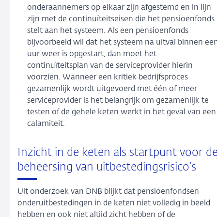
onderaannemers op elkaar zijn afgestemd en in lijn
zijn met de continuïteitseisen die het pensioenfonds
stelt aan het systeem. Als een pensioenfonds
bijvoorbeeld wil dat het systeem na uitval binnen ee
uur weer is opgestart, dan moet het
continuïteitsplan van de serviceprovider hierin
voorzien. Wanneer een kritiek bedrijfsproces
gezamenlijk wordt uitgevoerd met
één of meer
serviceprovider is het belangrijk om gezamenlijk te
testen of de gehele keten werkt in het geval van een
calamiteit.
Inzicht in de keten als startpunt voor d
beheersing van uitbestedingsrisico’s
Uit onderzoek van DNB blijkt dat pensioenfondsen
onderuitbestedingen in de keten niet volledig in beeld
hebben en ook niet altijd zicht hebben of de