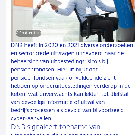
© Shutterstock
DNB heeft in 2020 en 2021 diverse onderzoeken
en sectorbrede uitvragen uitgevoerd naar de
beheersing van uitbestedingsrisico’s bij
pensioenfondsen. Hieruit blijkt dat
pensioenfondsen vaak onvoldoende zicht
hebben op onderuitbestedingen verderop in de
keten, wat onverwachts kan leiden tot diefstal
van gevoelige informatie of uitval van
bedrijfsprocessen als gevolg van bijvoorbeeld
cyber-aanvallen.
DNB signaleert toename van