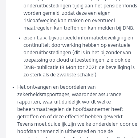
onderuitbestedingen tijdig aan het pensioenfonds
worden gemeld, zodat deze een eigen
risicoafweging kan maken en eventueel
maatregelen kan treffen en kan melden bij DNB;
eisen t.a.v. bijvoorbeeld informatiebeveiliging en
continuïteit doorwerking hebben op eventuele
onderuitbestedingen (dit is in het bijzonder van
toepassing op cloud uitbestedingen, zie ook de
DNB-publicatie IB Monitor 2021: de beveiliging is
zo sterk als de zwakste schakel).
Het ontvangen en beoordelen van
zekerheidsrapportages, waaronder assurance
rapporten, waaruit duidelijk wordt welke
beheersmaatregelen de hoofdaannemer heeft
getroffen en of deze effectief hebben gewerkt.
Tevens moet duidelijk zijn welke onderdelen door de
hoofdaannemer zijn uitbesteed en hoe de