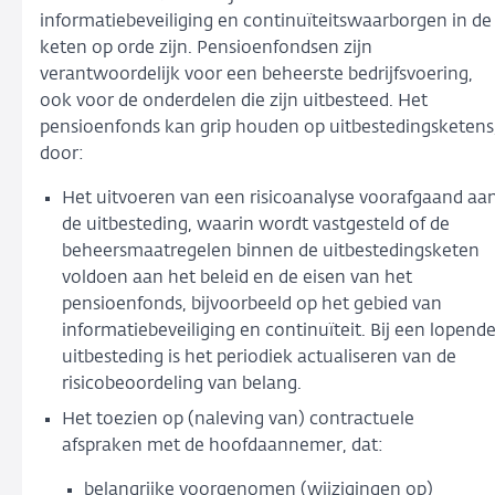
informatiebeveiliging en continuïteitswaarborgen in de
keten op orde zijn. Pensioenfondsen zijn
verantwoordelijk voor een beheerste bedrijfsvoering,
ook voor de onderdelen die zijn uitbesteed. Het
pensioenfonds kan grip houden op uitbestedingsketens
door:
Het uitvoeren van een risicoanalyse voorafgaand aa
de uitbesteding, waarin wordt vastgesteld of de
beheersmaatregelen binnen de uitbestedingsketen
voldoen aan het beleid en de eisen van het
pensioenfonds, bijvoorbeeld op het gebied van
informatiebeveiliging en continuïteit. Bij een lopend
uitbesteding is het periodiek actualiseren van de
risicobeoordeling van belang.
Het toezien op (naleving van) contractuele
afspraken met de hoofdaannemer, dat:
belangrijke voorgenomen (wijzigingen op)