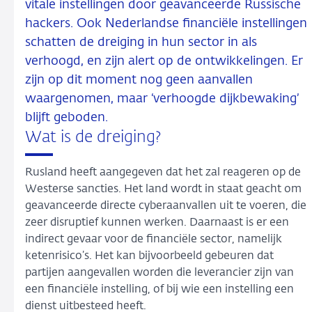
vitale instellingen door geavanceerde Russische
hackers. Ook Nederlandse financiële instellingen
schatten de dreiging in hun sector in als
verhoogd, en zijn alert op de ontwikkelingen. Er
zijn op dit moment nog geen aanvallen
waargenomen, maar ‘verhoogde dijkbewaking’
blijft geboden.
Wat is de dreiging?
Rusland heeft aangegeven dat het zal reageren op de
Westerse sancties. Het land wordt in staat geacht om
geavanceerde directe cyberaanvallen uit te voeren, die
zeer disruptief kunnen werken. Daarnaast is er een
indirect gevaar voor de financiële sector, namelijk
ketenrisico’s. Het kan bijvoorbeeld gebeuren dat
partijen aangevallen worden die leverancier zijn van
een financiële instelling, of bij wie een instelling een
dienst uitbesteed heeft.