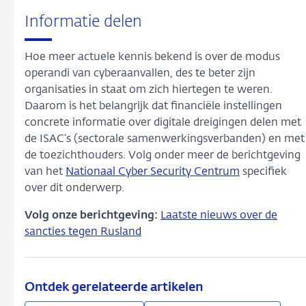
Informatie delen
Hoe meer actuele kennis bekend is over de modus
operandi van cyberaanvallen, des te beter zijn
organisaties in staat om zich hiertegen te weren.
Daarom is het belangrijk dat financiële instellingen
concrete informatie over digitale dreigingen delen met
de ISAC’s (sectorale samenwerkingsverbanden) en met
de toezichthouders. Volg onder meer de berichtgeving
van het
Nationaal Cyber Security Centrum
specifiek
over dit onderwerp.
Volg onze berichtgeving:
Laatste nieuws over de
sancties tegen Rusland
Ontdek gerelateerde artikelen