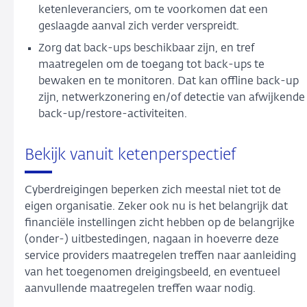
ketenleveranciers, om te voorkomen dat een
geslaagde aanval zich verder verspreidt.
Zorg dat back-ups beschikbaar zijn, en tref
maatregelen om de toegang tot back-ups te
bewaken en te monitoren. Dat kan offline back-up
zijn, netwerkzonering en/of detectie van afwijkende
back-up/restore-activiteiten.
Bekijk vanuit ketenperspectief
Cyberdreigingen beperken zich meestal niet tot de
eigen organisatie. Zeker ook nu is het belangrijk dat
financiële instellingen zicht hebben op de belangrijke
(onder-) uitbestedingen, nagaan in hoeverre deze
service providers maatregelen treffen naar aanleiding
van het toegenomen dreigingsbeeld, en eventueel
aanvullende maatregelen treffen waar nodig.