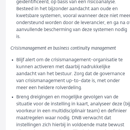
geïdentificeerd, op basis van een risicoanalyse.
Besteed in het bijzonder aandacht aan oude en
kwetsbare systemen, vooral wanneer deze niet mee
ondersteund worden door de leverancier, en ga na o
aanvullende bescherming van deze systemen nodig
is.
Crisismanagement en business continuity management
Blijf alert om de crisismanagement-organisatie te
kunnen activeren met daarbij nadrukkelijke
aandacht van het bestuur. Zorg dat de governance
van crisismanagement up-to-date is, met onder
meer een heldere rolverdeling.
Breng dreigingen en mogelijke gevolgen van de
situatie voor de instelling in kaart, analyseer deze (bij
voorkeur in een multidisciplinair team) en definieer
maatregelen waar nodig. DNB verwacht dat
instellingen zich hierbij in voldoende mate bewust