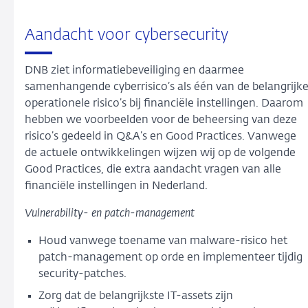
Aandacht voor cybersecurity
DNB ziet informatiebeveiliging en daarmee
samenhangende cyberrisico’s als één van de belangrijk
operationele risico’s bij financiële instellingen. Daarom
hebben we voorbeelden voor de beheersing van deze
risico’s gedeeld in Q&A’s en Good Practices. Vanwege
de actuele ontwikkelingen wijzen wij op de volgende
Good Practices, die extra aandacht vragen van alle
financiële instellingen in Nederland.
Vulnerability- en patch-management
Houd vanwege toename van malware-risico het
patch-management op orde en implementeer tijdig
security-patches.
Zorg dat de belangrijkste IT-assets zijn