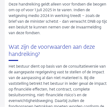
Deze handreiking geldt alleen voor fondsen die beogen
om op of voor 1 juli 2025 in te varen. Indien de
wetgeving medio 2024 in werking treedt – zoals de
brief van de minister schetst - dan verwacht DNB op tij
een besluit te kunnen nemen over de invaarmelding
van deze fondsen.
Wat zijn de voorwaarden aan deze
handreiking?
Het bestuur dient op basis van de consultatieversie van
de aangepaste regelgeving vast te stellen of de impact
van de aanpassing al dan niet materieel is. Bij die
vaststelling betrekt het bestuur in ieder geval de impact
op financiële effecten, het contract, complete
besluitvorming, niet-financiële risico’s en de
evenwichtigheidsweging. Daarbij zullen de
fondsorganen betrokken moeten worden conform de