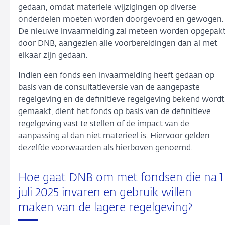
gedaan, omdat materiële wijzigingen op diverse
onderdelen moeten worden doorgevoerd en gewogen.
De nieuwe invaarmelding zal meteen worden opgepak
door DNB, aangezien alle voorbereidingen dan al met
elkaar zijn gedaan.
Indien een fonds een invaarmelding heeft gedaan op
basis van de consultatieversie van de aangepaste
regelgeving en de definitieve regelgeving bekend wordt
gemaakt, dient het fonds op basis van de definitieve
regelgeving vast te stellen of de impact van de
aanpassing al dan niet materieel is. Hiervoor gelden
dezelfde voorwaarden als hierboven genoemd.
Hoe gaat DNB om met fondsen die na 1
juli 2025 invaren en gebruik willen
maken van de lagere regelgeving?