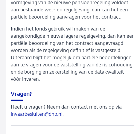
vormgeving van de nieuwe pensioenregeling voldoet
aan bestaande wet- en regelgeving, dan kan het een
partiële beoordeling aanvragen voor het contract.
Indien het fonds gebruik wil maken van de
aangekondigde nieuwe lagere regelgeving, dan kan ee
partiële beoordeling van het contract aangevraagd
worden als de regelgeving definitief is vastgesteld.
Uiteraard blijft het mogelijk om partiële beoordelingen
aan te vragen voor de vaststelling van de risicohouding
en de borging en zekerstelling van de datakwaliteit
vóór invaren.
Vragen?
Heeft u vragen? Neem dan contact met ons op via
invaarbesluiten@dnb.nl
.