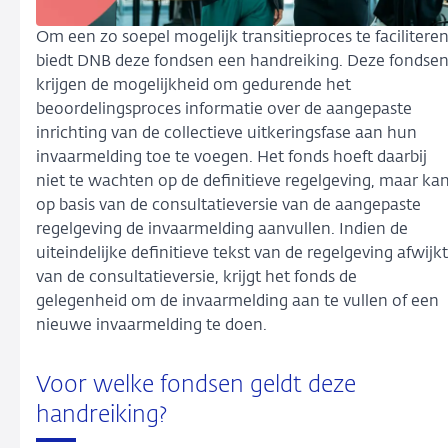
Om een zo soepel mogelijk transitieproces te facilitere
biedt DNB deze fondsen een handreiking. Deze fondse
krijgen de mogelijkheid om gedurende het
beoordelingsproces informatie over de aangepaste
inrichting van de collectieve uitkeringsfase aan hun
invaarmelding toe te voegen. Het fonds hoeft daarbij
niet te wachten op de definitieve regelgeving, maar ka
op basis van de consultatieversie van de aangepaste
regelgeving de invaarmelding aanvullen. Indien de
uiteindelijke definitieve tekst van de regelgeving afwijkt
van de consultatieversie, krijgt het fonds de
gelegenheid om de invaarmelding aan te vullen of een
nieuwe invaarmelding te doen.
Voor welke fondsen geldt deze
handreiking?