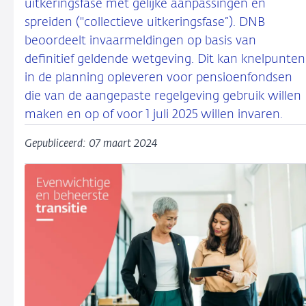
uitkeringsfase met gelijke aanpassingen en
spreiden ("collectieve uitkeringsfase”). DNB
beoordeelt invaarmeldingen op basis van
definitief geldende wetgeving. Dit kan knelpunten
in de planning opleveren voor pensioenfondsen
die van de aangepaste regelgeving gebruik willen
maken en op of voor 1 juli 2025 willen invaren.
Gepubliceerd: 07 maart 2024