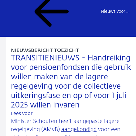
Nieuws voor de sector
NIEUWSBERICHT TOEZICHT
TRANSITIENIEUWS - Handreiking
voor pensioenfondsen die gebruik
willen maken van de lagere
regelgeving voor de collectieve
uitkeringsfase en op of voor 1 juli
2025 willen invaren
Lees voor
Minister Schouten heeft aangepaste lagere
regelgeving (AMvB)
aangekondigd
voor een