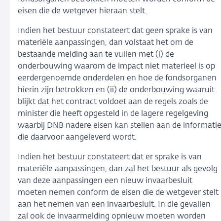
eisen die de wetgever hieraan stelt.
Indien het bestuur constateert dat geen sprake is van
materiële aanpassingen, dan volstaat het om de
bestaande melding aan te vullen met (i) de
onderbouwing waarom de impact niet materieel is op
eerdergenoemde onderdelen en hoe de fondsorganen
hierin zijn betrokken en (ii) de onderbouwing waaruit
blijkt dat het contract voldoet aan de regels zoals de
minister die heeft opgesteld in de lagere regelgeving
waarbij DNB nadere eisen kan stellen aan de informati
die daarvoor aangeleverd wordt.
Indien het bestuur constateert dat er sprake is van
materiële aanpassingen, dan zal het bestuur als gevolg
van deze aanpassingen een nieuw invaarbesluit
moeten nemen conform de eisen die de wetgever stelt
aan het nemen van een invaarbesluit. In die gevallen
zal ook de invaarmelding opnieuw moeten worden