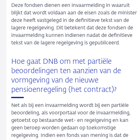
Deze fondsen dienen een invaarmelding in waaruit
blijkt dat wordt voldaan aan de eisen zoals de minister
deze heeft vastgelegd in de definitieve tekst van de
lagere regelgeving. Dit betekent dat deze fondsen de
invaarmelding kunnen indienen nadat de definitieve
tekst van de lagere regelgeving is gepubliceerd.
Hoe gaat DNB om met partiële
beoordelingen ten aanzien van de
vormgeving van de nieuwe
pensioenregeling (het contract)?
Net als bij een invaarmelding wordt bij een partiële
beoordeling, als voorportaal voor de invaarmelding,
getoetst op bestaande wet- en regelgeving en kan
geen beroep worden gedaan op toekomstige
regelgeving. Indien een fonds van mening is dat de