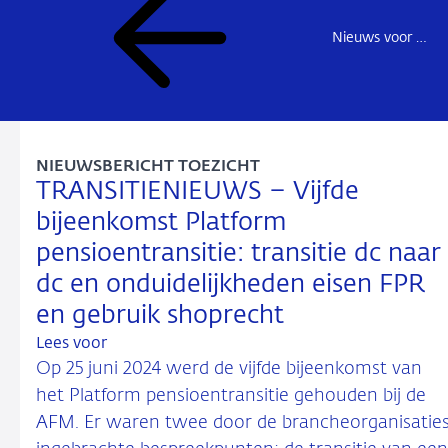
Nieuws voor de sector
NIEUWSBERICHT TOEZICHT
TRANSITIENIEUWS – Vijfde
bijeenkomst Platform
pensioentransitie: transitie dc naar
dc en onduidelijkheden eisen FPR
en gebruik shoprecht
Lees voor
Op 25 juni 2024 werd de vijfde bijeenkomst van
het Platform pensioentransitie gehouden bij de
AFM. Er waren twee door de brancheorganisatie