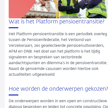
Wat is het Platform pensioentransitie?
Het Platform pensioentransitie is een periodiek overleg
tussen de Pensioenfederatie, het Verbond van
Verzekeraars, zes geselecteerde pensioenuitvoerders,
AFM en DNB. Het doel van het platform is het tijdig
signaleren en bespreken van sectorbrede
aandachtspunten en dilemma’s in de pensioentransitie.
Naast de genoemde casussen worden hiertoe ook
actualiteiten uitgewisseld.
Hoe worden de onderwerpen gekozen?
De onderwerpen worden in een open en constructieve
dialoog besproken en leiden tot concrete opvolging. Op