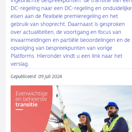
ingebrachte bespreekpunten: de transitie van een
DC-regeling naar een DC-regeling en onduidelijke
eisen aan de flexibele premieregeling en het
gebruik van shoprecht. Daarnaast is gesproken
over actualiteiten, de voortgang en focus van
invaarmeldingen en partiële beoordelingen en de
opvolging van bespreekpunten van vorige
Platforms. Hieronder vindt u een link naar het
verslag.
Gepubliceerd: 09 juli 2024