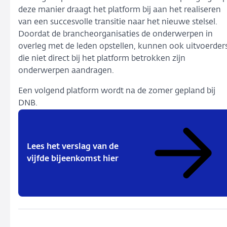
deze manier draagt het platform bij aan het realiseren
van een succesvolle transitie naar het nieuwe stelsel.
Doordat de brancheorganisaties de onderwerpen in
overleg met de leden opstellen, kunnen ook uitvoerder
die niet direct bij het platform betrokken zijn
onderwerpen aandragen.
Een volgend platform wordt na de zomer gepland bij
DNB.
Lees het verslag van de
vijfde bijeenkomst hier