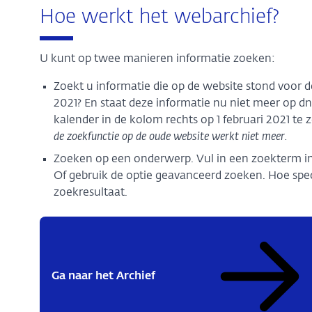
Hoe werkt het webarchief?
U kunt op twee manieren informatie zoeken:
Zoekt u informatie die op de website stond voor 
2021? En staat deze informatie nu niet meer op dnb
kalender in de kolom rechts op 1 februari 2021 te 
de zoekfunctie op de oude website werkt niet meer.
Zoeken op een onderwerp. Vul in een zoekterm in 
Of gebruik de optie geavanceerd zoeken. Hoe spec
zoekresultaat.
Ga naar het Archief