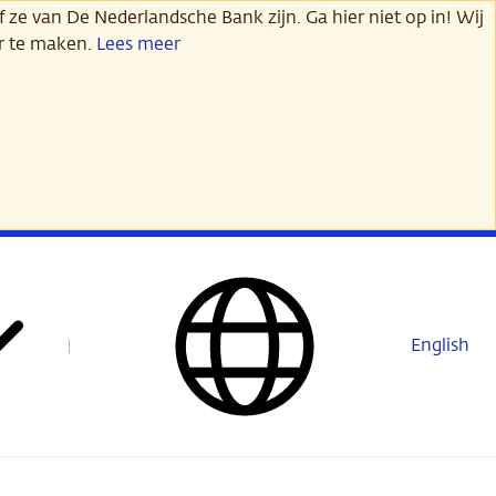
 ze van De Nederlandsche Bank zijn. Ga hier niet op in! Wij
er te maken.
Lees meer
English