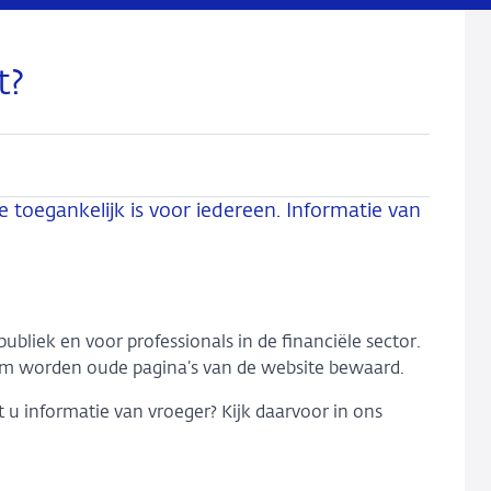
t?
 toegankelijk is voor iedereen. Informatie van
ubliek en voor professionals in de financiële sector.
om worden oude pagina’s van de website bewaard.
 u informatie van vroeger? Kijk daarvoor in ons