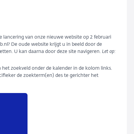
de lancering van onze nieuwe website op 2 februari
.nl? De oude website krijgt u in beeld door de
zetten. U kan daarna door deze site navigeren.
Let op:
het zoekveld onder de kalender in de kolom links.
ifieker de zoekterm(en) des te gerichter het