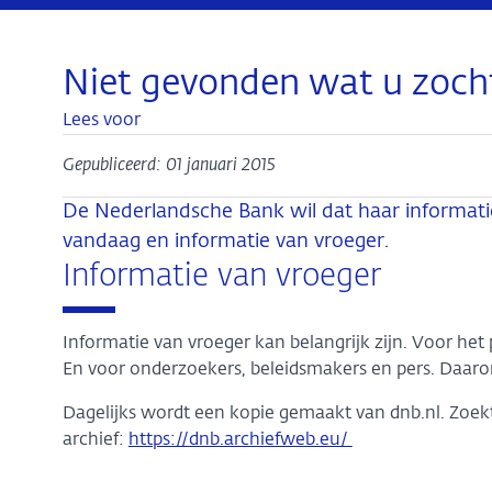
Niet gevonden wat u zoch
Lees voor
Gepubliceerd: 01 januari 2015
De Nederlandsche Bank wil dat haar informatie
vandaag en informatie van vroeger.
Informatie van vroeger
Informatie van vroeger kan belangrijk zijn. Voor het p
En voor onderzoekers, beleidsmakers en pers. Daar
Dagelijks wordt een kopie gemaakt van dnb.nl. Zoekt
archief:
https://dnb.archiefweb.eu/