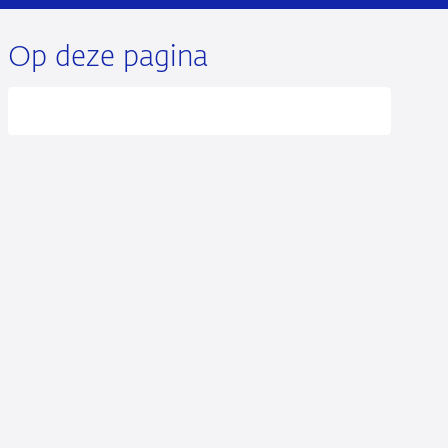
Op deze pagina