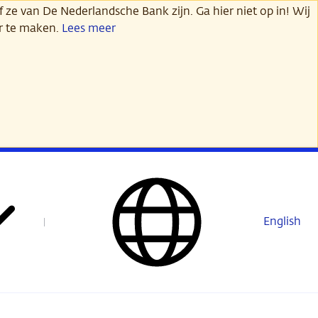
 ze van De Nederlandsche Bank zijn. Ga hier niet op in! Wij
er te maken.
Lees meer
English