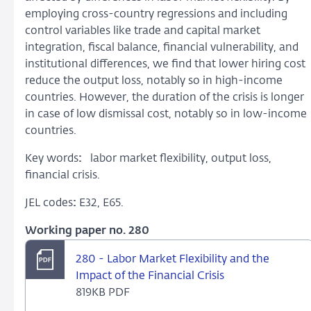
employing cross-country regressions and including
control variables like trade and capital market
integration, fiscal balance, financial vulnerability, and
institutional differences, we find that lower hiring cost
reduce the output loss, notably so in high-income
countries. However, the duration of the crisis is longer
in case of low dismissal cost, notably so in low-income
countries.
Key words
:
labor market flexibility, output loss,
financial crisis.
JEL codes
:
E32, E65.
Working paper no. 280
280 - Labor Market Flexibility and the
Impact of the Financial Crisis
819KB PDF