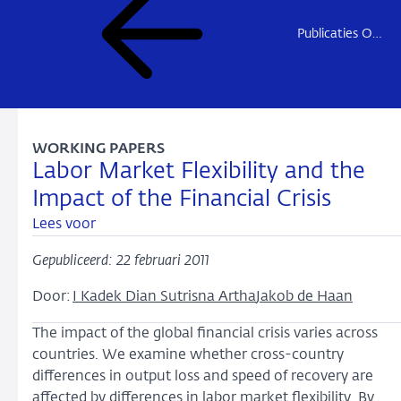
Publicaties Onderzoek
WORKING PAPERS
Labor Market Flexibility and the
Impact of the Financial Crisis
Lees voor
Gepubliceerd: 22 februari 2011
Door:
I Kadek Dian Sutrisna Artha
Jakob de Haan
The impact of the global financial crisis varies across
countries. We examine whether cross-country
differences in output loss and speed of recovery are
affected by differences in labor market flexibility. By