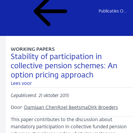
Publicaties Onderzoek
WORKING PAPERS
Stability of participation in
collective pension schemes: An
option pricing approach
Lees voor
Gepubliceerd: 21 oktober 2015
Door:
Damiaan Chen
Roel Beetsma
Dirk Broeders
This paper contributes to the discussion about
mandatory participation in collective funded pension