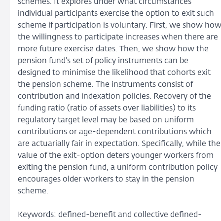
schemes. It explores under what circumstances
individual participants exercise the option to exit such
scheme if participation is voluntary. First, we show ho
the willingness to participate increases when there are
more future exercise dates. Then, we show how the
pension fund’s set of policy instruments can be
designed to minimise the likelihood that cohorts exit
the pension scheme. The instruments consist of
contribution and indexation policies. Recovery of the
funding ratio (ratio of assets over liabilities) to its
regulatory target level may be based on uniform
contributions or age-dependent contributions which
are actuarially fair in expectation. Specifically, while the
value of the exit-option deters younger workers from
exiting the pension fund, a uniform contribution policy
encourages older workers to stay in the pension
scheme.
Keywords: defined-benefit and collective defined-