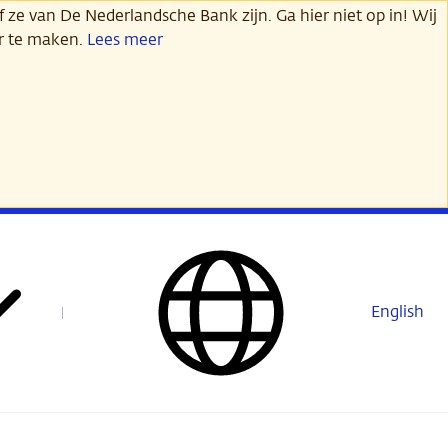
 ze van De Nederlandsche Bank zijn. Ga hier niet op in! Wij
er te maken.
Lees meer
English