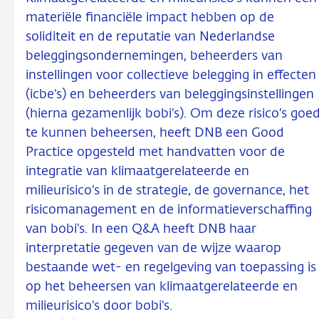
materiële financiële impact hebben op de
soliditeit en de reputatie van Nederlandse
beleggingsondernemingen, beheerders van
instellingen voor collectieve belegging in effecten
(icbe’s) en beheerders van beleggingsinstellingen
(hierna gezamenlijk bobi’s). Om deze risico’s goe
te kunnen beheersen, heeft DNB een Good
Practice opgesteld met handvatten voor de
integratie van klimaatgerelateerde en
milieurisico’s in de strategie, de governance, het
risicomanagement en de informatieverschaffing
van bobi’s. In een Q&A heeft DNB haar
interpretatie gegeven van de wijze waarop
bestaande wet- en regelgeving van toepassing is
op het beheersen van klimaatgerelateerde en
milieurisico’s door bobi’s.