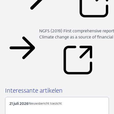
NGFS (2019) First comprehensive report. 
Climate change as a source of financial 
Interessante artikelen
21 juli 2026
Nieuwsbericht toezicht