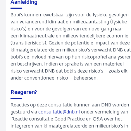
Aanleiding
Bobi’s kunnen kwetsbaar zijn voor de fysieke gevolgen
van veranderend klimaat en milieuaantasting (fysieke
risico’s) en voor de gevolgen van een overgang naar
een klimaatneutrale en milieuvriendelijkere economie
(transitierisico’s). Gezien de potentiële impact van deze
klimaatgerelateerde en milieurisico’s verwacht DNB dat
bobi’s de invloed hiervan op hun risicoprofiel analysere
en beschrijven. Indien er sprake is van een materieel
risico verwacht DNB dat bobi’s deze risico’s – zoals elk
ander conventioneel risico – beheersen.
Reageren?
Reacties op deze consultatie kunnen aan DNB worden
gestuurd via
consultatie@dnb.nl
onder vermelding van
‘Reactie consultatie Good Practice en Q&A over het
integreren van klimaatgerelateerde en milieurisico’s in