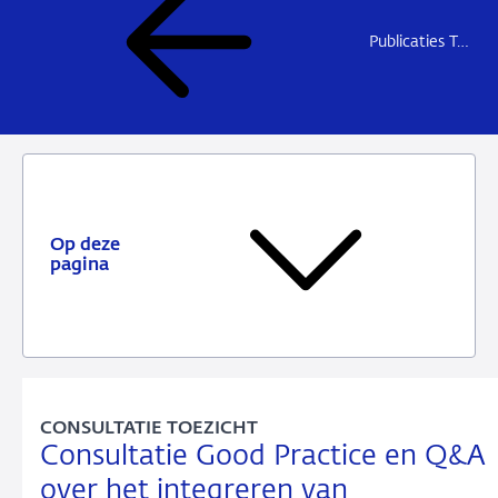
Publicaties Toezicht
Op deze
pagina
CONSULTATIE TOEZICHT
Consultatie Good Practice en Q&A
over het integreren van