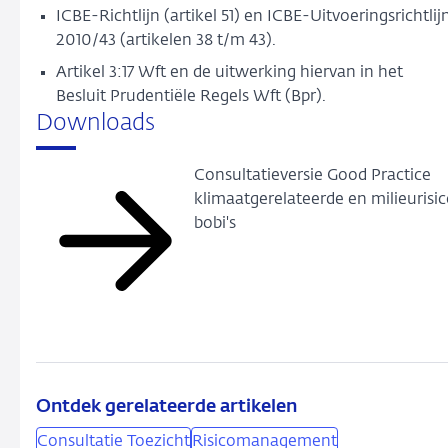
ICBE-Richtlijn (artikel 51) en ICBE-Uitvoeringsrichtlij
2010/43 (artikelen 38 t/m 43).
Artikel 3:17 Wft en de uitwerking hiervan in het
Besluit Prudentiële Regels Wft (Bpr).
Downloads
Consultatieversie Good Practice
klimaatgerelateerde en milieurisic
bobi's
Ontdek gerelateerde artikelen
Consultatie Toezicht
Risicomanagement