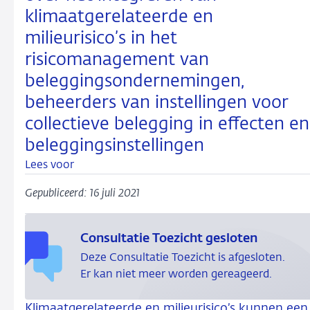
klimaatgerelateerde en
milieurisico’s in het
risicomanagement van
beleggingsondernemingen,
beheerders van instellingen voor
collectieve belegging in effecten en
beleggingsinstellingen
Lees voor
Gepubliceerd: 16 juli 2021
Consultatie Toezicht gesloten
Deze Consultatie Toezicht is afgesloten.
Er kan niet meer worden gereageerd.
Klimaatgerelateerde en milieurisico’s kunnen een