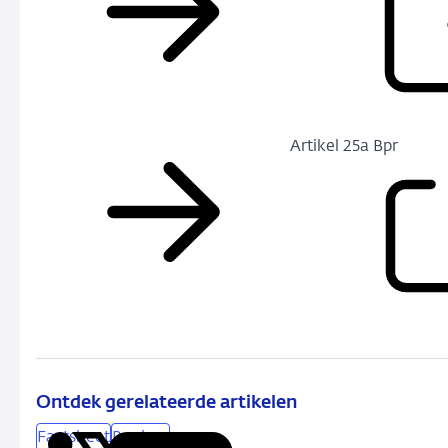
Artikel 25a Bpr
Ontdek gerelateerde artikelen
Factsheet
Banken