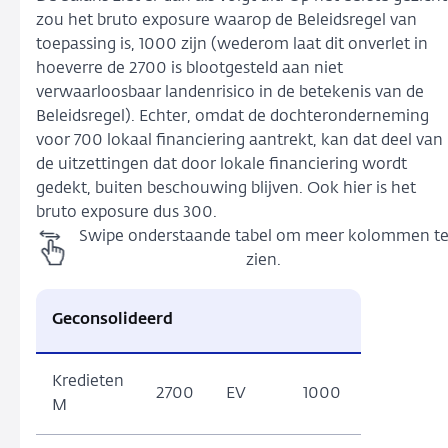
zou het bruto exposure waarop de Beleidsregel van
toepassing is, 1000 zijn (wederom laat dit onverlet in
hoeverre de 2700 is blootgesteld aan niet
verwaarloosbaar landenrisico in de betekenis van de
Beleidsregel). Echter, omdat de dochteronderneming
voor 700 lokaal financiering aantrekt, kan dat deel van
de uitzettingen dat door lokale financiering wordt
gedekt, buiten beschouwing blijven. Ook hier is het
bruto exposure dus 300.
Swipe onderstaande tabel om meer kolommen t
zien.
Geconsolideerd
Kredieten
2700
EV
1000
M