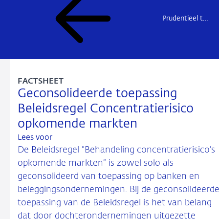
Prudentieel toezicht
FACTSHEET
Geconsolideerde toepassing
Beleidsregel Concentratierisico
opkomende markten
Lees voor
De Beleidsregel “Behandeling concentratierisico’s
opkomende markten” is zowel solo als
geconsolideerd van toepassing op banken en
beleggingsondernemingen. Bij de geconsolideerd
toepassing van de Beleidsregel is het van belang
dat door dochterondernemingen uitgezette