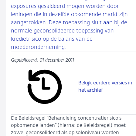
exposures gesaldeerd mogen worden door
leningen die in dezelfde opkomende markt zijn
aangetrokken. Deze toepassing sluit aan bij de
normale geconsolideerde toepassing van
kredietrisico op de balans van de
moederonderneming.
Gepubliceerd: 01 december 2011
Bekijk eerdere versies in
het archief
De Beleidsregel “Behandleing concentratierisico’s
opkomende landen” (hierna: de Beleidsregel) moet
zowel geconsolideerd als op soloniveau worden