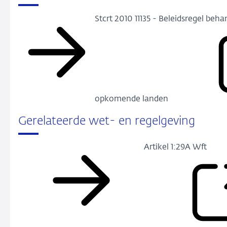
Stcrt 2010 11135 - Beleidsregel beha
opkomende landen
Gerelateerde wet- en regelgeving
Artikel 1:29A Wft