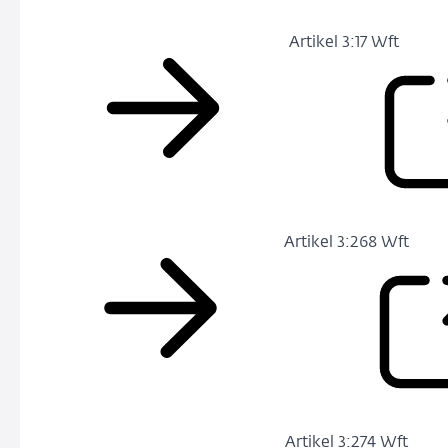
Artikel 3:17 Wft
Artikel 3:268 Wft
Artikel 3:274 Wft