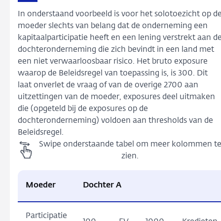
In onderstaand voorbeeld is voor het solotoezicht op d
moeder slechts van belang dat de onderneming een
kapitaalparticipatie heeft en een lening verstrekt aan d
dochteronderneming die zich bevindt in een land met
een niet verwaarloosbaar risico. Het bruto exposure
waarop de Beleidsregel van toepassing is, is 300. Dit
laat onverlet de vraag of van de overige 2700 aan
uitzettingen van de moeder, exposures deel uitmaken
die (opgeteld bij de exposures op de
dochteronderneming) voldoen aan thresholds van de
Beleidsregel.
Swipe onderstaande tabel om meer kolommen t
zien.
Moeder
Dochter A
Participatie