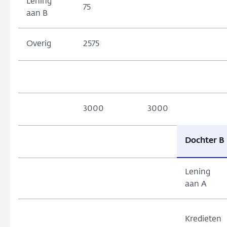
Lening
75
aan B
Overig
2575
3000
3000
Dochter B
Lening
aan A
Kredieten