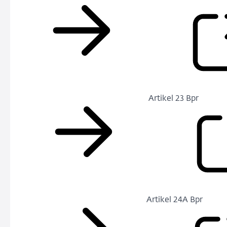
Artikel 23 Bpr
Artikel 24A Bpr