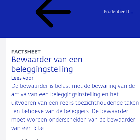
Prudentieel toezicht
FACTSHEET
Bewaarder van een
beleggingstelling
Lees voor
De bewaarder is belast met de bewaring van de
activa van een beleggingsinstelling en het
uitvoeren van een reeks toezichthoudende taken
ten behoeve van de beleggers. De bewaarder
moet worden onderscheiden van de bewaarder
van een icbe.