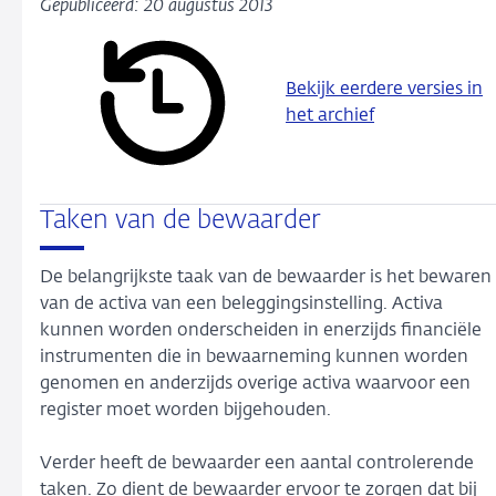
Gepubliceerd: 20 augustus 2013
Bekijk eerdere versies in
het archief
Taken van de bewaarder
De belangrijkste taak van de bewaarder is het bewaren
van de activa van een beleggingsinstelling. Activa
kunnen worden onderscheiden in enerzijds financiële
instrumenten die in bewaarneming kunnen worden
genomen en anderzijds overige activa waarvoor een
register moet worden bijgehouden.
Verder heeft de bewaarder een aantal controlerende
taken. Zo dient de bewaarder ervoor te zorgen dat bij