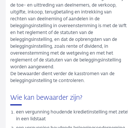
de toe- en uittreding van deelnemers, de verkoop,
uitgifte, inkoop, terugbetaling en intrekking van
rechten van deelneming of aandelen in de
beleggingsinstelling in overeenstemming is met de Wft
en het reglement of de statuten van de
beleggingsinstelling, en dat de opbrengsten van de
beleggingsinstelling, zoals rente of dividend, in
overeenstemming met de wetgeving en met het
reglement of de statuten van de beleggingsinstelling
worden aangewend.
De bewaarder dient verder de kasstromen van de
beleggingsinstelling te controleren.
Wie kan bewaarder zijn?
een vergunning houdende kredietinstelling met zete
in een lidstaat