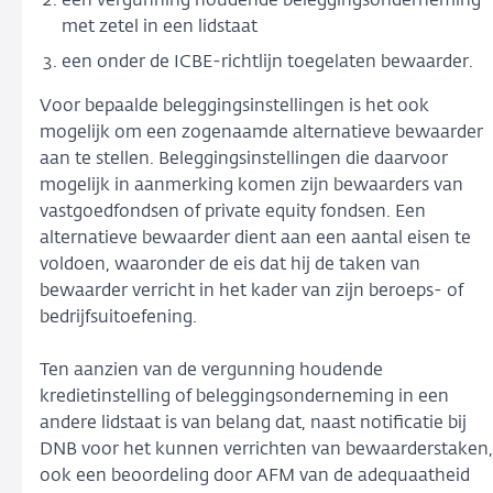
een vergunning houdende beleggingsonderneming
met zetel in een lidstaat
een onder de ICBE-richtlijn toegelaten bewaarder.
Voor bepaalde beleggingsinstellingen is het ook
mogelijk om een zogenaamde alternatieve bewaarder
aan te stellen. Beleggingsinstellingen die daarvoor
mogelijk in aanmerking komen zijn bewaarders van
vastgoedfondsen of private equity fondsen. Een
alternatieve bewaarder dient aan een aantal eisen te
voldoen, waaronder de eis dat hij de taken van
bewaarder verricht in het kader van zijn beroeps- of
bedrijfsuitoefening.
Ten aanzien van de vergunning houdende
kredietinstelling of beleggingsonderneming in een
andere lidstaat is van belang dat, naast notificatie bij
DNB voor het kunnen verrichten van bewaarderstaken,
ook een beoordeling door AFM van de adequaatheid