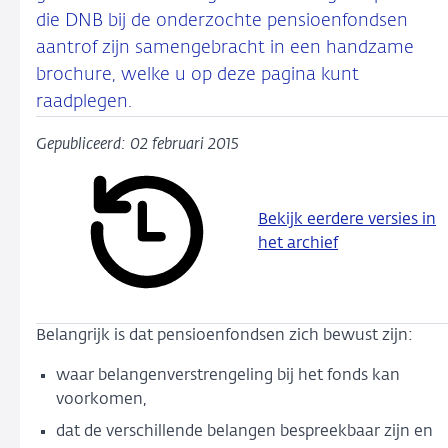
die DNB bij de onderzochte pensioenfondsen
aantrof zijn samengebracht in een handzame
brochure, welke u op deze pagina kunt
raadplegen.
Gepubliceerd: 02 februari 2015
Bekijk eerdere versies in
het archief
Belangrijk is dat pensioenfondsen zich bewust zijn:
waar belangenverstrengeling bij het fonds kan
voorkomen,
dat de verschillende belangen bespreekbaar zijn en