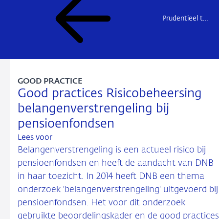
Prudentieel toezicht
GOOD PRACTICE
Good practices Risicobeheersing
belangenverstrengeling bij
pensioenfondsen
Lees voor
Belangenverstrengeling is een actueel risico bij
pensioenfondsen en heeft de aandacht van DNB
in haar toezicht. In 2014 heeft DNB een thema
onderzoek 'belangenverstrengeling' uitgevoerd bij
pensioenfondsen. Het voor dit onderzoek
gebruikte beoordelingskader en de good practices