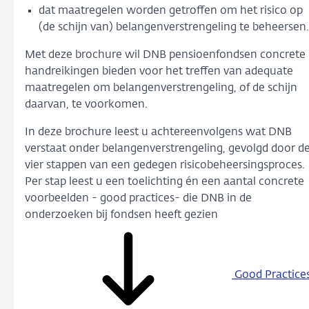
dat maatregelen worden getroffen om het risico op
(de schijn van) belangenverstrengeling te beheersen.
Met deze brochure wil DNB pensioenfondsen concrete
handreikingen bieden voor het treffen van adequate
maatregelen om belangenverstrengeling, of de schijn
daarvan, te voorkomen.
In deze brochure leest u achtereenvolgens wat DNB
verstaat onder belangenverstrengeling, gevolgd door d
vier stappen van een gedegen risicobeheersingsproces.
Per stap leest u een toelichting én een aantal concrete
voorbeelden - good practices- die DNB in de
onderzoeken bij fondsen heeft gezien
Good Practice