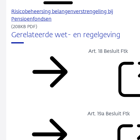
Risicobeheersing belangenverstrengeling bij
Pensioenfondsen
(208KB PDF)
Gerelateerde wet- en regelgeving
Art. 18 Besluit Ftk
Art. 19a Besluit Ftk