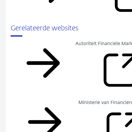
Gerelateerde websites
Autoriteit Financiële Mar
Ministerie van Financië