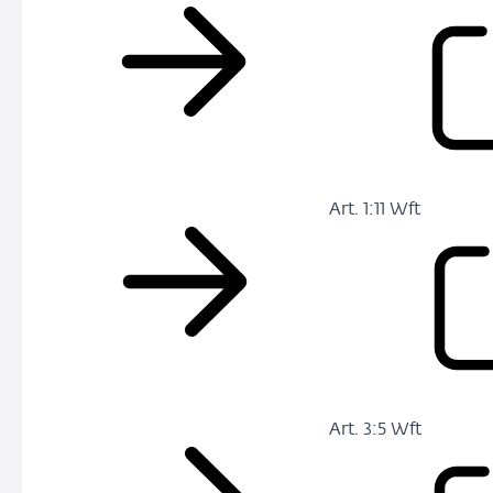
Art. 1:11 Wft
Art. 3:5 Wft