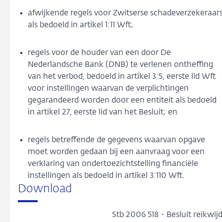
afwijkende regels voor Zwitserse schadeverzekeraar
als bedoeld in artikel 1:11 Wft;
regels voor de houder van een door De
Nederlandsche Bank (DNB) te verlenen ontheffing
van het verbod, bedoeld in artikel 3:5, eerste lid Wft
voor instellingen waarvan de verplichtingen
gegarandeerd worden door een entiteit als bedoeld
in artikel 27, eerste lid van het Besluit; en
regels betreffende de gegevens waarvan opgave
moet worden gedaan bij een aanvraag voor een
verklaring van ondertoezichtstelling financiële
instellingen als bedoeld in artikel 3:110 Wft.
Download
Stb 2006 518 - Besluit reikwi