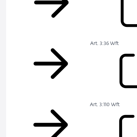
Art. 3:36 Wft
Art. 3:110 Wft