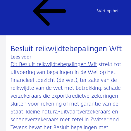
Wet op het financieel toezicht (Wft)
Besluit reikwijdtebepalingen Wft
Lees voor
Dit Besluit reikwijdtebepalingen Wft
strekt tot
uitvoering van bepalingen in de Wet op het
financieel toezicht (de wet), ter zake van de
reikwijdte van de wet met betrekking, schade­
verzekeraars die exportkredietverzekeringen
sluiten voor rekening of met garantie van de
Staat, kleine natura-uitvaartverzekeraars en
schade­verzekeraars met zetel in Zwitserland.
Tevens bevat het Besluit bepalingen met