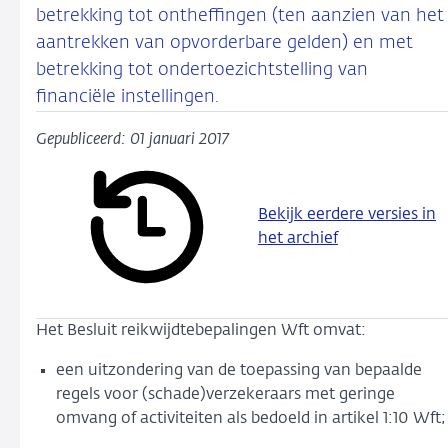
betrekking tot ontheffingen (ten aanzien van het
aantrekken van opvorderbare gelden) en met
betrekking tot ondertoezichtstelling van
financiële instellingen.
Gepubliceerd: 01 januari 2017
Bekijk eerdere versies in
het archief
Het Besluit reikwijdtebepalingen Wft omvat:
een uitzondering van de toepassing van bepaalde
regels voor (schade)verzekeraars met geringe
omvang of activiteiten als bedoeld in artikel 1:10 Wft;