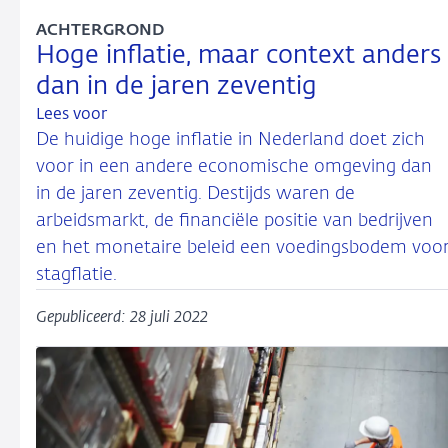
ACHTERGROND
Hoge inflatie, maar context anders
dan in de jaren zeventig
Lees voor
De huidige hoge inflatie in Nederland doet zich
voor in een andere economische omgeving dan
in de jaren zeventig. Destijds waren de
arbeidsmarkt, de financiële positie van bedrijven
en het monetaire beleid een voedingsbodem voo
stagflatie.
Gepubliceerd: 28 juli 2022