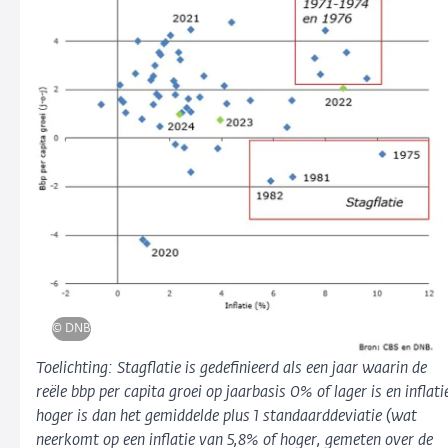
© DNB
Toelichting: Stagflatie is gedefinieerd als een jaar waarin de
reële bbp per capita groei op jaarbasis 0% of lager is en inflati
hoger is dan het gemiddelde plus 1 standaarddeviatie (wat
neerkomt op een inflatie van 5,8% of hoger, gemeten over de