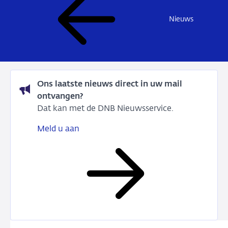
Nieuws
Ons laatste nieuws direct in uw mail
ontvangen?
Dat kan met de DNB Nieuwsservice.
Meld u aan