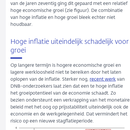
van de jaren zeventig ging dit gepaard met een relatief
hoge economische groei (zie figuur). De combinatie
van hoge inflatie en hoge groei bleek echter niet
houdbaar.
Hoge inflatie uiteindelijk schadelijk voor
groei
Op langere termijn is hogere economische groei en
lagere werkloosheid niet te bereiken door het laten
oplopen van de inflatie. Sterker nog,
recent werk
van
DNB-onderzoekers laat zien dat een te hoge inflatie
het groeipotentieel van de economie schaadt. Zo
bezien ondersteunt een verkrapping van het monetaire
beleid met het oog op prijsstabiliteit uiteindelijk ook de
economie en de werkgelegenheid. Dat vermindert het
risico op een nieuwe stagflatieperiode.