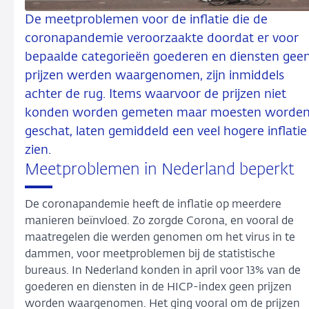
De meetproblemen voor de inflatie die de
coronapandemie veroorzaakte doordat er voor
bepaalde categorieën goederen en diensten gee
prijzen werden waargenomen, zijn inmiddels
achter de rug. Items waarvoor de prijzen niet
konden worden gemeten maar moesten worde
geschat, laten gemiddeld een veel hogere inflatie
zien.
Meetproblemen in Nederland beperkt
De coronapandemie heeft de inflatie op meerdere
manieren beïnvloed. Zo zorgde Corona, en vooral de
maatregelen die werden genomen om het virus in te
dammen, voor meetproblemen bij de statistische
bureaus. In Nederland konden in april voor 13% van de
goederen en diensten in de HICP-index geen prijzen
worden waargenomen. Het ging vooral om de prijzen