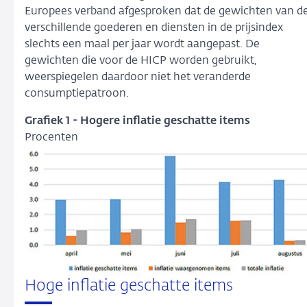
Europees verband afgesproken dat de gewichten van d
verschillende goederen en diensten in de prijsindex
slechts een maal per jaar wordt aangepast. De
gewichten die voor de HICP worden gebruikt,
weerspiegelen daardoor niet het veranderde
consumptiepatroon.
Grafiek 1 -
Hogere inflatie geschatte items
Procenten
Hoge inflatie geschatte items