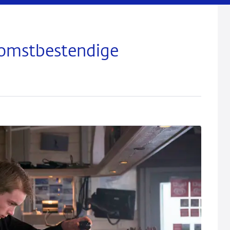
komstbestendige