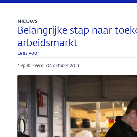
NIEUWS
Belangrijke stap naar toe
arbeidsmarkt
Lees voor
Gepubliceerd: 04 oktober 2021