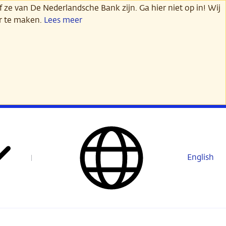
 ze van De Nederlandsche Bank zijn. Ga hier niet op in! Wij
er te maken.
Lees meer
English