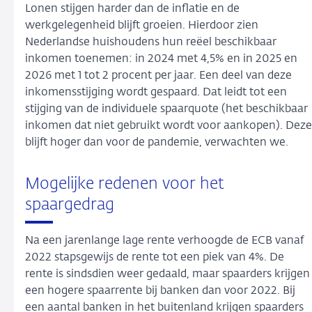
Lonen stijgen harder dan de inflatie en de
werkgelegenheid blijft groeien. Hierdoor zien
Nederlandse huishoudens hun reëel beschikbaar
inkomen toenemen: in 2024 met 4,5% en in 2025 en
2026 met 1 tot 2 procent per jaar. Een deel van deze
inkomensstijging wordt gespaard. Dat leidt tot een
stijging van de individuele spaarquote (het beschikbaar
inkomen dat niet gebruikt wordt voor aankopen). Deze
blijft hoger dan voor de pandemie, verwachten we.
Mogelijke redenen voor het
spaargedrag
Na een jarenlange lage rente verhoogde de ECB vanaf
2022 stapsgewijs de rente tot een piek van 4%. De
rente is sindsdien weer gedaald, maar spaarders krijgen
een hogere spaarrente bij banken dan voor 2022. Bij
een aantal banken in het buitenland krijgen spaarders