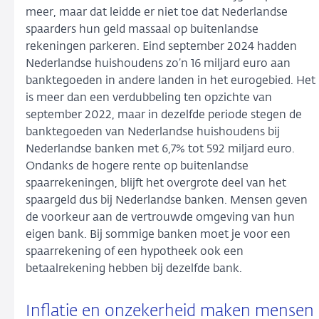
meer, maar dat leidde er niet toe dat Nederlandse
spaarders hun geld massaal op buitenlandse
rekeningen parkeren. Eind september 2024 hadden
Nederlandse huishoudens zo’n 16 miljard euro aan
banktegoeden in andere landen in het eurogebied. Het
is meer dan een verdubbeling ten opzichte van
september 2022, maar in dezelfde periode stegen de
banktegoeden van Nederlandse huishoudens bij
Nederlandse banken met 6,7% tot 592 miljard euro.
Ondanks de hogere rente op buitenlandse
spaarrekeningen, blijft het overgrote deel van het
spaargeld dus bij Nederlandse banken. Mensen geven
de voorkeur aan de vertrouwde omgeving van hun
eigen bank. Bij sommige banken moet je voor een
spaarrekening of een hypotheek ook een
betaalrekening hebben bij dezelfde bank.
Inflatie en onzekerheid maken mensen