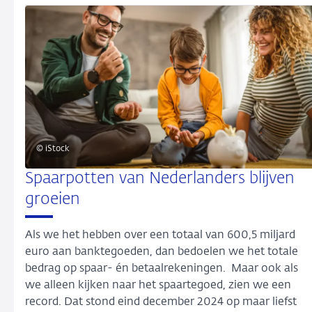
© iStock
Spaarpotten van Nederlanders blijven
groeien
Als we het hebben over een totaal van 600,5 miljard
euro aan banktegoeden, dan bedoelen we het totale
bedrag op spaar- én betaalrekeningen. Maar ook als
we alleen kijken naar het spaartegoed, zien we een
record. Dat stond eind december 2024 op maar liefst