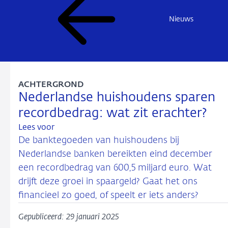
Nieuws
ACHTERGROND
Nederlandse huishoudens sparen
recordbedrag: wat zit erachter?
Lees voor
De banktegoeden van huishoudens bij
Nederlandse banken bereikten eind december
een recordbedrag van 600,5 miljard euro. Wat
drijft deze groei in spaargeld? Gaat het ons
financieel zo goed, of speelt er iets anders?
Gepubliceerd: 29 januari 2025