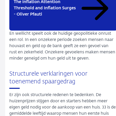
The Inflation Attention
Threshold and Inflation Surges
- Oliver Pfauti
En wellicht speelt ook de huidige geopolitieke onrust
een rol. In een onzekere periode zoeken mensen naar
houvast en geld op de bank geeft ze een gevoel van
rust en zekerheid. Onzekere gevoelens maken mensen
minder geneigd om hun geld uit te geven.
Structurele verklaringen voor
toenemend spaargedrag
Er zijn ook structurele redenen te bedenken. De
huizenprijzen stijgen door en starters hebben meer
eigen geld nodig voor de aankoop van een huis. 33 is de
gemiddelde leeftijd waarop mensen hun eerste huis