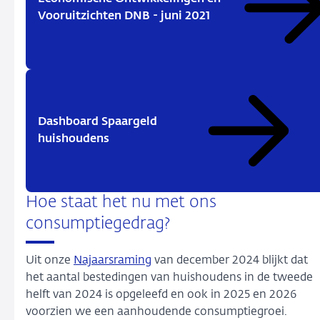
Vooruitzichten DNB - juni 2021
Dashboard Spaargeld
huishoudens
Hoe staat het nu met ons
consumptiegedrag?
Uit onze
Najaarsraming
van december 2024 blijkt dat
het aantal bestedingen van huishoudens in de tweede
helft van 2024 is opgeleefd en ook in 2025 en 2026
voorzien we een aanhoudende consumptiegroei.