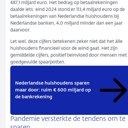
487,1 miljard euro. Het bedrag op betaalrekeningen
daalde iets: eind 2024 stond er 113,4 miljard euro op de
betaalrekeningen van Nederlandse huishoudens bij
Nederlandse banken, 4,0 miljard minder dan een jaar
daarvoor.
Let wel, deze cijfers betekenen zeker niet dat het álle
huishoudens financieel voor de wind gaat. Het zijn
gemiddelde cijfers, positief beïnvloed door mensen met
goedgevulde spaarpotten.
Nederlandse huishoudens sparen
maar door: ruim € 600 miljard op
de bankrekening
Pandemie versterkte de tendens om te
sparen