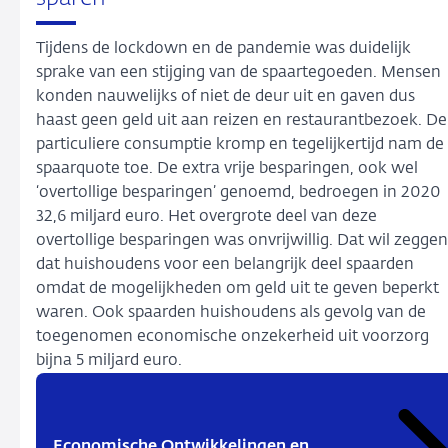
Tijdens de lockdown en de pandemie was duidelijk
sprake van een stijging van de spaartegoeden. Mensen
konden nauwelijks of niet de deur uit en gaven dus
haast geen geld uit aan reizen en restaurantbezoek. De
particuliere consumptie kromp en tegelijkertijd nam de
spaarquote toe. De extra vrije besparingen, ook wel
‘overtollige besparingen’ genoemd, bedroegen in 2020
32,6 miljard euro. Het overgrote deel van deze
overtollige besparingen was onvrijwillig. Dat wil zeggen
dat huishoudens voor een belangrijk deel spaarden
omdat de mogelijkheden om geld uit te geven beperkt
waren. Ook spaarden huishoudens als gevolg van de
toegenomen economische onzekerheid uit voorzorg
bijna 5 miljard euro.
Economische Ontwikkelingen en