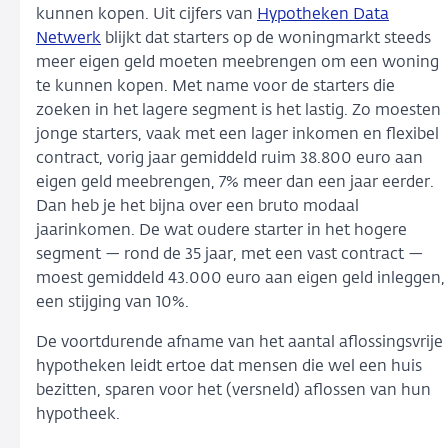
kunnen kopen. Uit cijfers van
Hypotheken Data
Netwerk
blijkt dat starters op de woningmarkt steeds
meer eigen geld moeten meebrengen om een woning
te kunnen kopen. Met name voor de starters die
zoeken in het lagere segment is het lastig. Zo moesten
jonge starters, vaak met een lager inkomen en flexibel
contract, vorig jaar gemiddeld ruim 38.800 euro aan
eigen geld meebrengen, 7% meer dan een jaar eerder.
Dan heb je het bijna over een bruto modaal
jaarinkomen. De wat oudere starter in het hogere
segment — rond de 35 jaar, met een vast contract —
moest gemiddeld 43.000 euro aan eigen geld inleggen,
een stijging van 10%.
De voortdurende afname van het aantal aflossingsvrije
hypotheken leidt ertoe dat mensen die wel een huis
bezitten, sparen voor het (versneld) aflossen van hun
hypotheek.