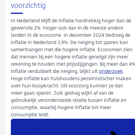
voorzichtig
In Nederland blijft de inflatie hardnekkig hoger dan de
gewenste 2%. Hoger ook dan in de meeste andere
landen in de eurozone. In december 2024 bedroeg de
inflatie in Nederland 3,9%. De neiging tot sparen kan
samenhangen met die hogere inflatie. Economen zien
dat mensen bij een hogere inflatie geneigd zijn meer
rekening te houden met prijsstijgingen. Bij meer dan 4
inflatie verdubbelt die neiging, blijkt uit
onderzoek
.
Hoge inflatie kan huishoudens pessimistischer maken
over hun koopkracht. Uit voorzorg kunnen ze dan
meer gaan sparen. Zulk gedrag wijkt af van de
gebruikelijk veronderstelde relatie tussen inflatie en
consumptie, waarbij hogere inflatie tot meer
consumptie leidt.