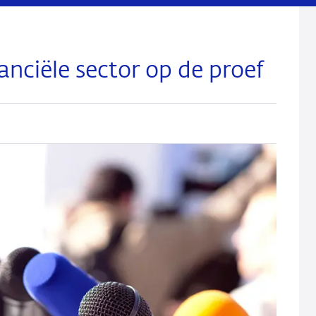
anciële sector op de proef