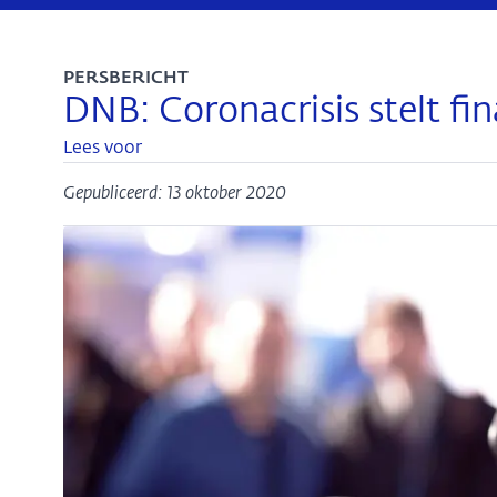
PERSBERICHT
DNB: Coronacrisis stelt fin
Lees voor
Gepubliceerd: 13 oktober 2020