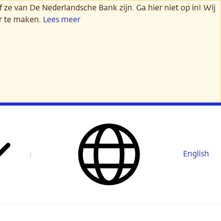
 ze van De Nederlandsche Bank zijn. Ga hier niet op in! Wij
er te maken.
Lees meer
English