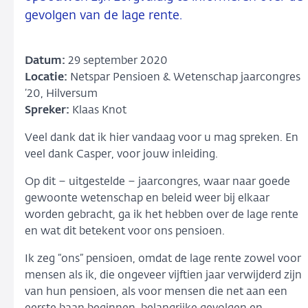
gevolgen van de lage rente.
Datum:
29 september 2020
Locatie:
Netspar Pensioen & Wetenschap jaarcongres
’20, Hilversum
Spreker:
Klaas Knot
Veel dank dat ik hier vandaag voor u mag spreken. En
veel dank Casper, voor jouw inleiding.
Op dit – uitgestelde – jaarcongres, waar naar goede
gewoonte wetenschap en beleid weer bij elkaar
worden gebracht, ga ik het hebben over de lage rente
en wat dit betekent voor ons pensioen.
Ik zeg “ons” pensioen, omdat de lage rente zowel voor
mensen als ik, die ongeveer vijftien jaar verwijderd zijn
van hun pensioen, als voor mensen die net aan een