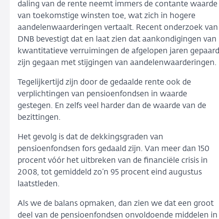
daling van de rente neemt immers de contante waarde
van toekomstige winsten toe, wat zich in hogere
aandelenwaarderingen vertaalt. Recent onderzoek van
DNB bevestigt dat en laat zien dat aankondigingen van
kwantitatieve verruimingen de afgelopen jaren gepaar
zijn gegaan met stijgingen van aandelenwaarderingen.
Tegelijkertijd zijn door de gedaalde rente ook de
verplichtingen van pensioenfondsen in waarde
gestegen. En zelfs veel harder dan de waarde van de
bezittingen.
Het gevolg is dat de dekkingsgraden van
pensioenfondsen fors gedaald zijn. Van meer dan 150
procent vóór het uitbreken van de financiële crisis in
2008, tot gemiddeld zo’n 95 procent eind augustus
laatstleden.
Als we de balans opmaken, dan zien we dat een groot
deel van de pensioenfondsen onvoldoende middelen in