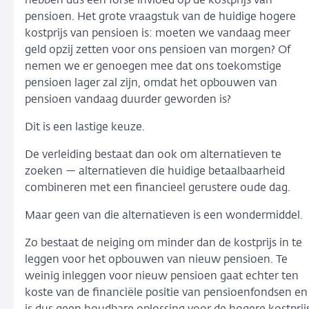
hebben dus een forse invloed op de kostprijs van
pensioen. Het grote vraagstuk van de huidige hogere
kostprijs van pensioen is: moeten we vandaag meer
geld opzij zetten voor ons pensioen van morgen? Of
nemen we er genoegen mee dat ons toekomstige
pensioen lager zal zijn, omdat het opbouwen van
pensioen vandaag duurder geworden is?
Dit is een lastige keuze.
De verleiding bestaat dan ook om alternatieven te
zoeken — alternatieven die huidige betaalbaarheid
combineren met een financieel gerustere oude dag.
Maar geen van die alternatieven is een wondermiddel.
Zo bestaat de neiging om minder dan de kostprijs in te
leggen voor het opbouwen van nieuw pensioen. Te
weinig inleggen voor nieuw pensioen gaat echter ten
koste van de financiële positie van pensioenfondsen en