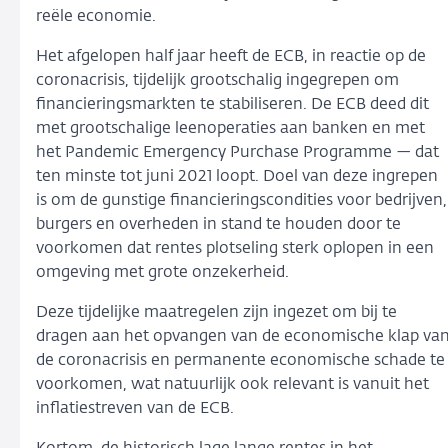
reële economie.
Het afgelopen half jaar heeft de ECB, in reactie op de
coronacrisis, tijdelijk grootschalig ingegrepen om
financieringsmarkten te stabiliseren. De ECB deed dit
met grootschalige leenoperaties aan banken en met
het Pandemic Emergency Purchase Programme — dat
ten minste tot juni 2021 loopt. Doel van deze ingrepen
is om de gunstige financieringscondities voor bedrijven,
burgers en overheden in stand te houden door te
voorkomen dat rentes plotseling sterk oplopen in een
omgeving met grote onzekerheid.
Deze tijdelijke maatregelen zijn ingezet om bij te
dragen aan het opvangen van de economische klap va
de coronacrisis en permanente economische schade te
voorkomen, wat natuurlijk ook relevant is vanuit het
inflatiestreven van de ECB.