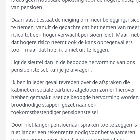
is dus geen houdbare oplossing voor de hogere kostprij
van pensioen.
Daarnaast bestaat de neiging om meer beleggingsrisico
te nemen, vanuit de gedachte dat het nemen van meer
risico tot een hoger verwacht pensioen leidt. Maar met
dat hogere risico neemt ook de kans op tegenvallers
toe – maar dat hoef ik u niet uit te leggen.
Ligt de sleutel dan in de beoogde hervorming van ons
pensioenstelsel, kun je je afvragen.
Ik ben in ieder geval tevreden over de afspraken die
kabinet en sociale partners afgelopen zomer hierover
hebben gemaakt. Met de beoogde hervorming worden
broodnodige stappen gezet naar een
toekomstbestendiger pensioenstelsel.
Door niet langer pensioenaanspraken toe te zeggen is
niet langer een rekenrente nodig voor het waarderen