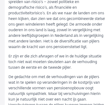
spreiden van risico’s – zowel politieke en
demografische risico’s, als financiële en
productiviteitsrisico’s. En als we naar de landen om ons
heen kijken, dan zien we dat ons gecombineerde stelse
ons geen windeieren heeft gelegd. De armoede onder
ouderen in ons land is laag, zowel in vergelijking met
andere leeftijdsgroepen in Nederland als in vergelijking
met andere landen. Het is de diversificatie van pijlers
waarin de kracht van ons pensioenstelsel ligt.
Er zijn er die zich afvragen of we in de huidige situatie
toch niet wat moeten sleutelen aan de verhouding
tussen de eerste en de tweede pijler.
De gedachte om met de verhoudingen van de pijlers
wat in te spelen op veranderingen in de kostprijs van
verschillende vormen van pensioenopbouw oogt
natuurlijk sympathiek. Maar bij verschuivingen hierin
kun je natuurlijk niet over een nacht ijs gaan.