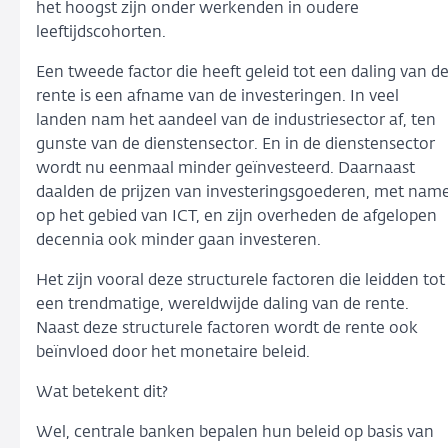
het hoogst zijn onder werkenden in oudere
leeftijdscohorten.
Een tweede factor die heeft geleid tot een daling van d
rente is een afname van de investeringen. In veel
landen nam het aandeel van de industriesector af, ten
gunste van de dienstensector. En in de dienstensector
wordt nu eenmaal minder geïnvesteerd. Daarnaast
daalden de prijzen van investeringsgoederen, met nam
op het gebied van ICT, en zijn overheden de afgelopen
decennia ook minder gaan investeren.
Het zijn vooral deze structurele factoren die leidden tot
een trendmatige, wereldwijde daling van de rente.
Naast deze structurele factoren wordt de rente ook
beïnvloed door het monetaire beleid.
Wat betekent dit?
Wel, centrale banken bepalen hun beleid op basis van