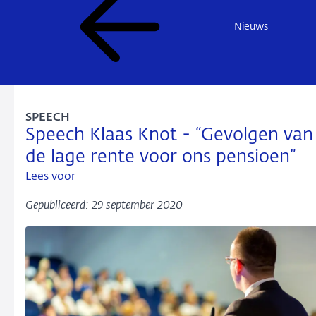
Nieuws
SPEECH
Speech Klaas Knot - “Gevolgen van
de lage rente voor ons pensioen”
Lees voor
Gepubliceerd: 29 september 2020