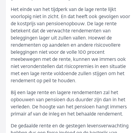
Het einde van het tijdperk van de lage rente lijkt
voorlopig niet in zicht. En dat heeft ook gevolgen voor
de kostprijs van pensioenopbouw. De lage rente
betekent dat de verwachte rendementen van
beleggingen lager uit zullen vallen. Hoewel de
rendementen op aandelen en andere risicovollere
beleggingen niet voor de volle 100 procent
meebewegen met de rente, kunnen we immers ook
niet veronderstellen dat risicopremies in een situatie
met een lage rente voldoende zullen stijgen om het
rendement op peil te houden.
Bij een lage rente en lagere rendementen zal het
opbouwen van pensioen dus duurder zijn dan in het
verleden. De hoogte van het pensioen hangt immers
primair af van de inleg en het behaalde rendement.
De gedaalde rente en de gestegen levensverwachting