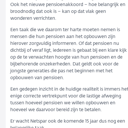
Ook het nieuwe pensioenakkoord – hoe belangrijk en
broodnodig dat ook is – kan op dat vlak geen
wonderen verrichten.
Een taak die we daarom ter harte moeten nemen is
mensen die hun pensioen aan het opbouwen zijn
hierover zorgvuldig informeren. Of dat pensioen nu
dichtbij of veraf ligt, iedereen is gebaat bij een klare kijk
op de te verwachten hoogte van hun pensioen en de
bijbehorende onzekerheden. Dat geldt ook voor de
jongste generaties die pas net beginnen met het
opbouwen van pensioen.
Een gedegen inzicht in de huidige realiteit is immers he
enige correcte vertrekpunt voor die lastige afweging
tussen hoeveel pensioen we willen opbouwen en
hoeveel we daarvoor bereid zijn te betalen.
Er wacht Netspar ook de komende 15 jaar dus nog een