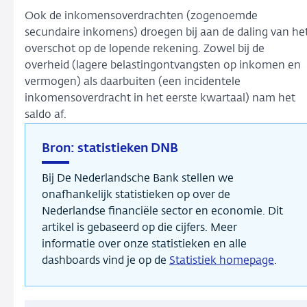
Ook de inkomensoverdrachten (zogenoemde
secundaire inkomens) droegen bij aan de daling van he
overschot op de lopende rekening. Zowel bij de
overheid (lagere belastingontvangsten op inkomen en
vermogen) als daarbuiten (een incidentele
inkomensoverdracht in het eerste kwartaal) nam het
saldo af.
Bron: statistieken DNB
Bij De Nederlandsche Bank stellen we
onafhankelijk statistieken op over de
Nederlandse financiële sector en economie. Dit
artikel is gebaseerd op die cijfers. Meer
informatie over onze statistieken en alle
dashboards vind je op de
Statistiek homepage
.