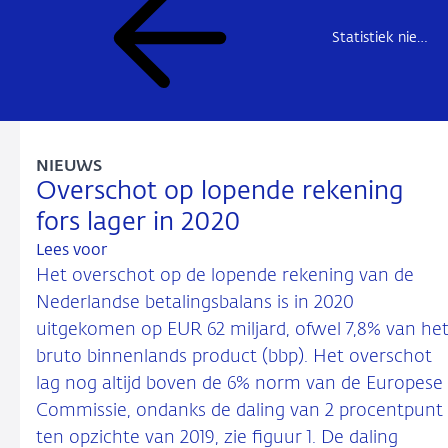
Statistiek nieuws
NIEUWS
Overschot op lopende rekening
fors lager in 2020
Lees voor
Het overschot op de lopende rekening van de
Nederlandse betalingsbalans is in 2020
uitgekomen op EUR 62 miljard, ofwel 7,8% van he
bruto binnenlands product (bbp). Het overschot
lag nog altijd boven de 6% norm van de Europese
Commissie, ondanks de daling van 2 procentpunt
ten opzichte van 2019, zie figuur 1. De daling