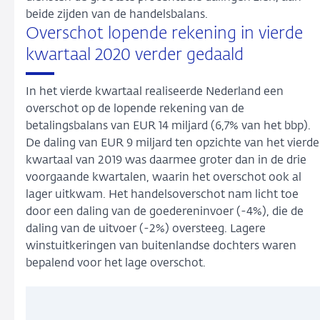
beide zijden van de handelsbalans.
Overschot lopende rekening in vierde
kwartaal 2020 verder gedaald
In het vierde kwartaal realiseerde Nederland een
overschot op de lopende rekening van de
betalingsbalans van EUR 14 miljard (6,7% van het bbp).
De daling van EUR 9 miljard ten opzichte van het vierde
kwartaal van 2019 was daarmee groter dan in de drie
voorgaande kwartalen, waarin het overschot ook al
lager uitkwam. Het handelsoverschot nam licht toe
door een daling van de goedereninvoer (-4%), die de
daling van de uitvoer (-2%) oversteeg. Lagere
winstuitkeringen van buitenlandse dochters waren
bepalend voor het lage overschot.