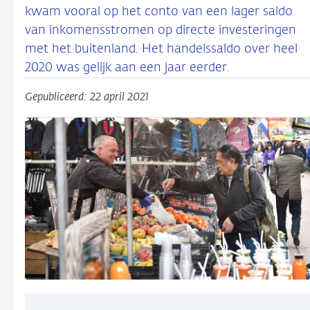
kwam vooral op het conto van een lager saldo
van inkomensstromen op directe investeringen
met het buitenland. Het handelssaldo over heel
2020 was gelijk aan een jaar eerder.
Gepubliceerd: 22 april 2021