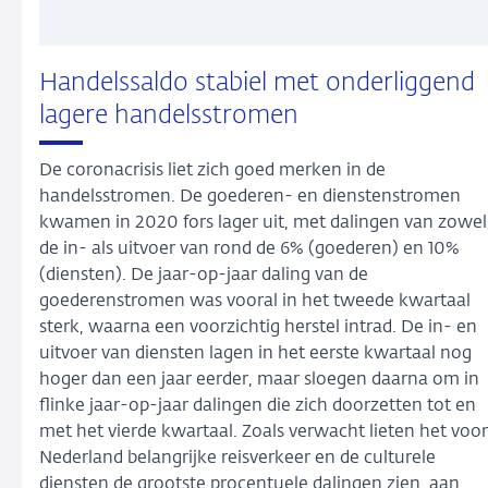
Handelssaldo stabiel met onderliggend
lagere handelsstromen
De coronacrisis liet zich goed merken in de
handelsstromen. De goederen- en dienstenstromen
kwamen in 2020 fors lager uit, met dalingen van zowel
de in- als uitvoer van rond de 6% (goederen) en 10%
(diensten). De jaar-op-jaar daling van de
goederenstromen was vooral in het tweede kwartaal
sterk, waarna een voorzichtig herstel intrad. De in- en
uitvoer van diensten lagen in het eerste kwartaal nog
hoger dan een jaar eerder, maar sloegen daarna om in
flinke jaar-op-jaar dalingen die zich doorzetten tot en
met het vierde kwartaal. Zoals verwacht lieten het voor
Nederland belangrijke reisverkeer en de culturele
diensten de grootste procentuele dalingen zien, aan