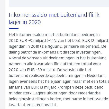
Inkomenssaldo met buitenland flink
lager in 2020
Het inkomenssaldo met het buitenland bedroeg in
2020 EUR -9 miljard (-1,1% van het bbp), EUR 12 miljard
lager dan in 2019 (zie figuur 2, primaire inkomens). De
daling betrof de inkomens uit directe investeringen.
Vooral de winsten uit deelnemingen in het buitenland
namen in alle kwartalen flink af tot een totaal voor
2020 van EUR -39 miljard. De winsten die het
buitenland realiseerde op deelnemingen in Nederland
lagen eveneens het hele jaar lager, maar met een total
afname van EUR 13 miljard krompen deze beduidend
minder sterk. Lagere uitkeringen door Nederlandse
beleggingsinstellingen boden, met name in het tweede
kwartaal, enig tegenwicht.