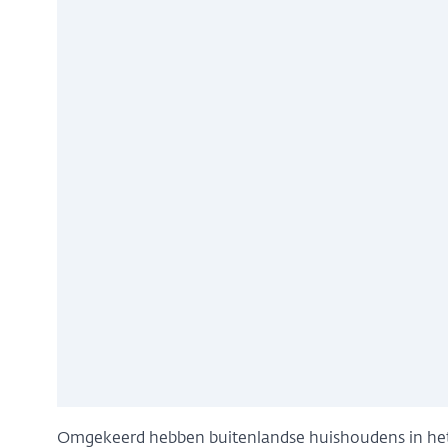
Omgekeerd hebben buitenlandse huishoudens in het eu