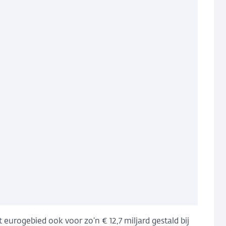
rogebied ook voor zo’n € 12,7 miljard gestald bij