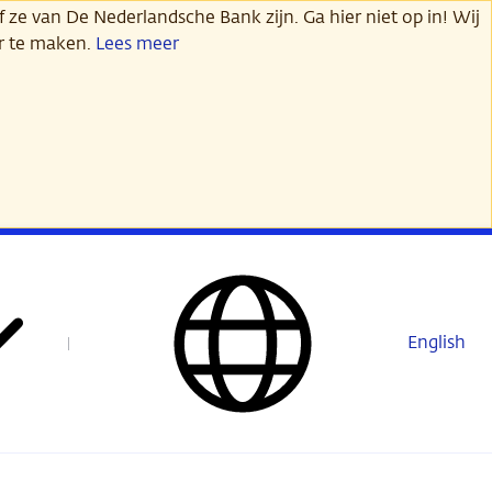
 ze van De Nederlandsche Bank zijn. Ga hier niet op in! Wij
er te maken.
Lees meer
English